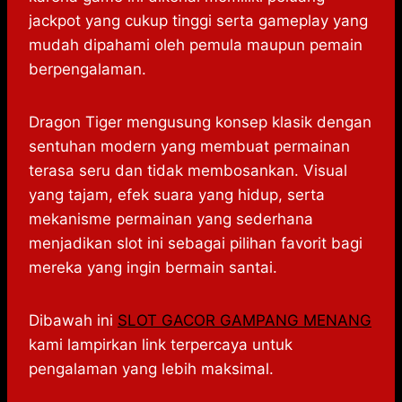
jackpot yang cukup tinggi serta gameplay yang
mudah dipahami oleh pemula maupun pemain
berpengalaman.
Dragon Tiger mengusung konsep klasik dengan
sentuhan modern yang membuat permainan
terasa seru dan tidak membosankan. Visual
yang tajam, efek suara yang hidup, serta
mekanisme permainan yang sederhana
menjadikan slot ini sebagai pilihan favorit bagi
mereka yang ingin bermain santai.
Dibawah ini
SLOT GACOR GAMPANG MENANG
kami lampirkan link terpercaya untuk
pengalaman yang lebih maksimal.