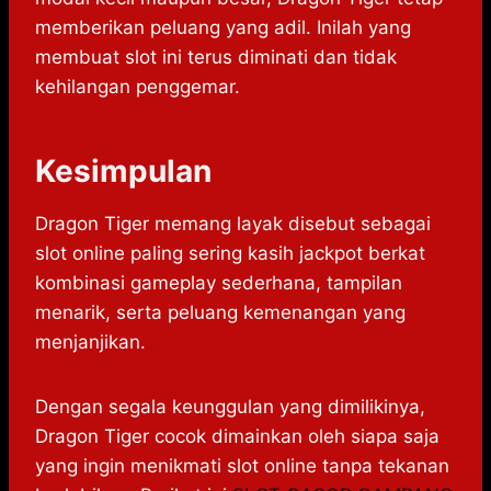
memberikan peluang yang adil. Inilah yang
membuat slot ini terus diminati dan tidak
kehilangan penggemar.
Kesimpulan
Dragon Tiger memang layak disebut sebagai
slot online paling sering kasih jackpot berkat
kombinasi gameplay sederhana, tampilan
menarik, serta peluang kemenangan yang
menjanjikan.
Dengan segala keunggulan yang dimilikinya,
Dragon Tiger cocok dimainkan oleh siapa saja
yang ingin menikmati slot online tanpa tekanan