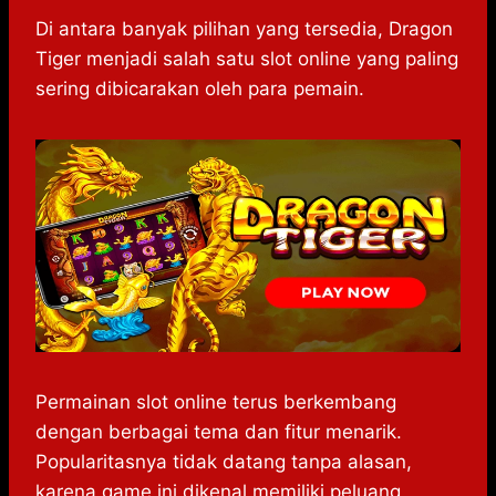
a
h
e
k
i
e
h
c
a
l
y
n
s
a
Di antara banyak pilihan yang tersedia, Dragon
e
t
e
p
e
s
r
Tiger menjadi salah satu slot online yang paling
b
s
g
e
e
e
sering dibicarakan oleh para pemain.
o
A
r
n
o
p
a
g
k
p
m
e
r
Permainan slot online terus berkembang
dengan berbagai tema dan fitur menarik.
Popularitasnya tidak datang tanpa alasan,
karena game ini dikenal memiliki peluang