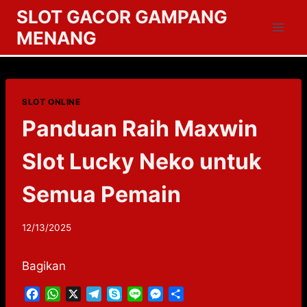
Skip
SLOT GACOR GAMPANG
to
MENANG
content
SLOT ONLINE
Panduan Raih Maxwin
Slot Lucky Neko untuk
Semua Pemain
12/13/2025
Bagikan
F
W
X
T
S
L
M
S