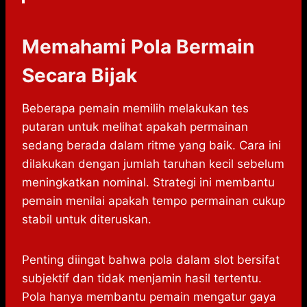
Memahami Pola Bermain
Secara Bijak
Beberapa pemain memilih melakukan tes
putaran untuk melihat apakah permainan
sedang berada dalam ritme yang baik. Cara ini
dilakukan dengan jumlah taruhan kecil sebelum
meningkatkan nominal. Strategi ini membantu
pemain menilai apakah tempo permainan cukup
stabil untuk diteruskan.
Penting diingat bahwa pola dalam slot bersifat
subjektif dan tidak menjamin hasil tertentu.
Pola hanya membantu pemain mengatur gaya