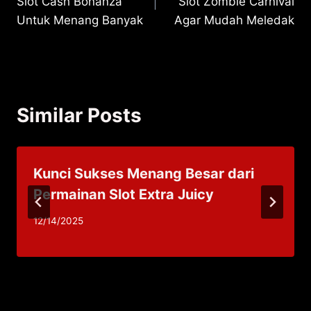
Slot Cash Bonanza
Slot Zombie Carnival
Untuk Menang Banyak
Agar Mudah Meledak
Similar Posts
Kunci Sukses Menang Besar dari
Permainan Slot Extra Juicy
12/14/2025