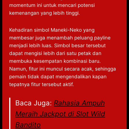
momentum ini untuk mencari potensi
kemenangan yang lebih tinggi.
Kehadiran simbol Maneki-Neko yang
membesar juga menambah peluang payline
menjadi lebih luas. Simbol besar tersebut
dapat mengisi lebih dari satu petak dan
membuka kesempatan kombinasi baru.
Namun, fitur ini muncul secara acak, sehingga
pemain tidak dapat mengendalikan kapan
tepatnya fitur tersebut aktif.
Baca Juga:
Rahasia Ampuh
Meraih Jackpot di Slot Wild
Bandito