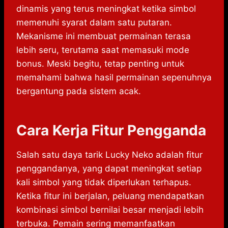
dinamis yang terus meningkat ketika simbol
memenuhi syarat dalam satu putaran.
Mekanisme ini membuat permainan terasa
lebih seru, terutama saat memasuki mode
bonus. Meski begitu, tetap penting untuk
memahami bahwa hasil permainan sepenuhnya
bergantung pada sistem acak.
Cara Kerja Fitur Pengganda
Salah satu daya tarik Lucky Neko adalah fitur
penggandanya, yang dapat meningkat setiap
kali simbol yang tidak diperlukan terhapus.
Ketika fitur ini berjalan, peluang mendapatkan
kombinasi simbol bernilai besar menjadi lebih
terbuka. Pemain sering memanfaatkan