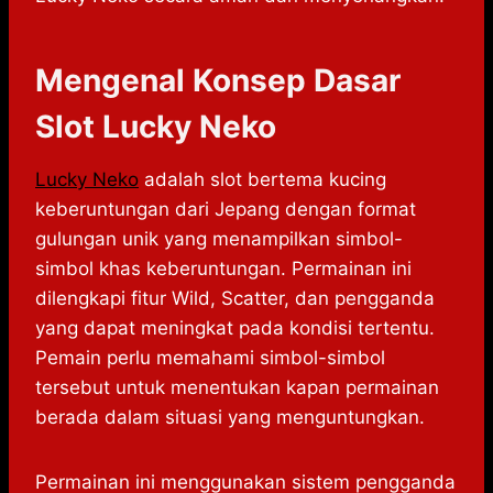
Mengenal Konsep Dasar
Slot Lucky Neko
Lucky Neko
adalah slot bertema kucing
keberuntungan dari Jepang dengan format
gulungan unik yang menampilkan simbol-
simbol khas keberuntungan. Permainan ini
dilengkapi fitur Wild, Scatter, dan pengganda
yang dapat meningkat pada kondisi tertentu.
Pemain perlu memahami simbol-simbol
tersebut untuk menentukan kapan permainan
berada dalam situasi yang menguntungkan.
Permainan ini menggunakan sistem pengganda