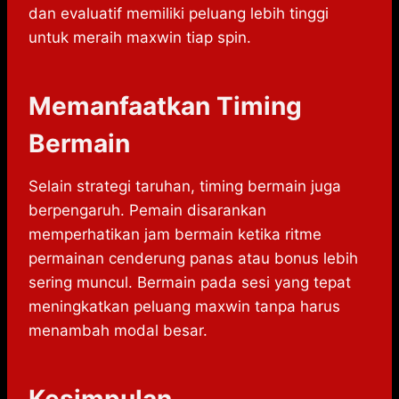
dan evaluatif memiliki peluang lebih tinggi
untuk meraih maxwin tiap spin.
Memanfaatkan Timing
Bermain
Selain strategi taruhan, timing bermain juga
berpengaruh. Pemain disarankan
memperhatikan jam bermain ketika ritme
permainan cenderung panas atau bonus lebih
sering muncul. Bermain pada sesi yang tepat
meningkatkan peluang maxwin tanpa harus
menambah modal besar.