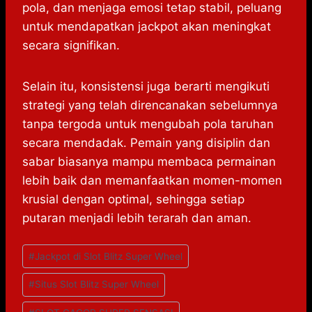
pola, dan menjaga emosi tetap stabil, peluang
untuk mendapatkan jackpot akan meningkat
secara signifikan.
Selain itu, konsistensi juga berarti mengikuti
strategi yang telah direncanakan sebelumnya
tanpa tergoda untuk mengubah pola taruhan
secara mendadak. Pemain yang disiplin dan
sabar biasanya mampu membaca permainan
lebih baik dan memanfaatkan momen-momen
krusial dengan optimal, sehingga setiap
putaran menjadi lebih terarah dan aman.
Post
#
Jackpot di Slot Blitz Super Wheel
Tags:
#
Situs Slot Blitz Super Wheel