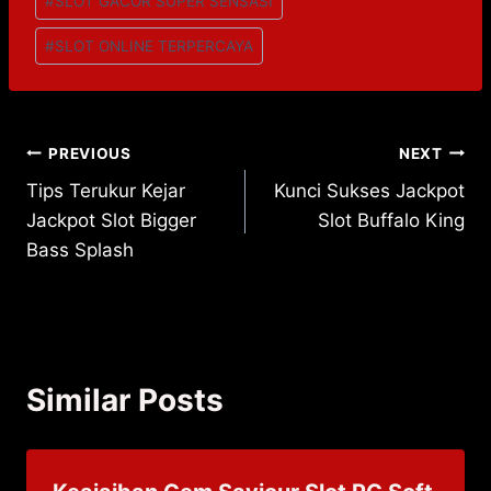
#
SLOT GACOR SUPER SENSASI
#
SLOT ONLINE TERPERCAYA
Post
PREVIOUS
NEXT
Tips Terukur Kejar
Kunci Sukses Jackpot
navigation
Jackpot Slot Bigger
Slot Buffalo King
Bass Splash
Similar Posts