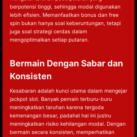
berpotensi tinggi, sehingga modal digunakan
lebih efisien. Memanfaatkan bonus dan free
spin bukan hanya soal keberuntungan, tetapi
juga soal strategi cerdas dalam
mengoptimalkan setiap putaran.
Bermain Dengan Sabar dan
Konsisten
Kesabaran adalah kunci utama dalam mengejar
jackpot slot. Banyak pemain terburu-buru
meningkatkan taruhan karena tergoda
kemenangan besar, padahal hal ini justru
meningkatkan risiko kehilangan modal. Dengan
bermain secara konsisten, memperhatikan