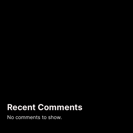
Slot Mustang Trail: Tips Ampuh Jackpot Besar
Tiap Kali Spin
Slot Frozen Tropics: Rahasia Gacor Agar
Menang Terus
Slot Trees Of Treasure: Tips Mudah Menang &
Raih Maxwin
Slot The Alter Ego: Cara Dapat Jackpot Besar
Dengan Modal Receh
Recent Comments
No comments to show.