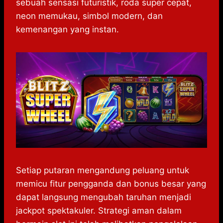
sebuah sensasi futuristik, roda super cepat,
b
s
g
e
e
e
neon memukau, simbol modern, dan
o
A
r
n
kemenangan yang instan.
o
p
a
g
k
p
m
e
r
Setiap putaran mengandung peluang untuk
memicu fitur pengganda dan bonus besar yang
dapat langsung mengubah taruhan menjadi
jackpot spektakuler. Strategi aman dalam