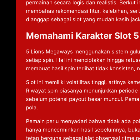
permainan secara logis dan realistis. Berkut i
membahas rekomendasi fitur, kelebihan, se
dianggap sebagai slot yang mudah kasih jack
Memahami Karakter Slot 
5 Lions Megaways menggunakan sistem gulu
setiap spin. Hal ini menciptakan hingga ratu
membuat hasil spin terlihat tidak konsisten, 
Slot ini memiliki volatilitas tinggi, artinya k
Riwayat spin biasanya menunjukkan periode 
sebelum potensi payout besar muncul. Pem
pola.
Pemain perlu menyadari bahwa tidak ada po
hanya mencerminkan hasil sebelumnya, bukan
tetap berguna sebagai alat observasi ritme 