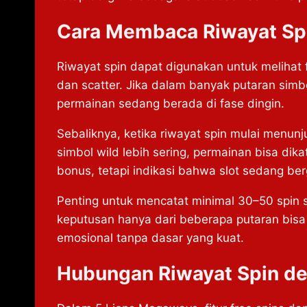
Cara Membaca Riwayat Sp
Riwayat spin dapat digunakan untuk melihat f
dan scatter. Jika dalam banyak putaran simb
permainan sedang berada di fase dingin.
Sebaliknya, ketika riwayat spin mulai menu
simbol wild lebih sering, permainan bisa dik
bonus, tetapi indikasi bahwa slot sedang ber
Penting untuk mencatat minimal 30–50 spin
keputusan hanya dari beberapa putaran bi
emosional tanpa dasar yang kuat.
Hubungan Riwayat Spin de