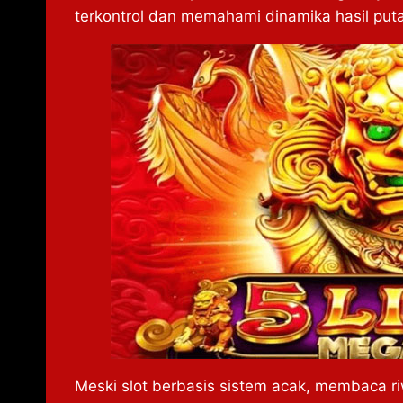
terkontrol dan memahami dinamika hasil put
Meski slot berbasis sistem acak, membaca 