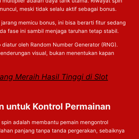
 multiplier adalah daya tarik utama. Riwayat spin
uncul, meski tidak selalu aktif sebagai bonus.
jarang memicu bonus, ini bisa berarti fitur sedang
a fase ini sambil menjaga taruhan tetap stabil.
ap diatur oleh Random Number Generator (RNG).
enderungan visual, bukan menentukan kapan
ang Meraih Hasil Tinggi di Slot
 untuk Kontrol Permainan
t spin adalah membantu pemain mengontrol
lahan panjang tanpa tanda pergerakan, sebaiknya