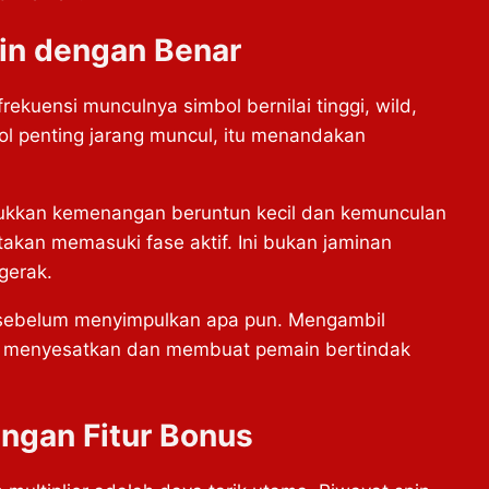
in dengan Benar
rekuensi munculnya simbol bernilai tinggi, wild,
ol penting jarang muncul, itu menandakan
njukkan kemenangan beruntun kecil dan kemunculan
atakan memasuki fase aktif. Ini bukan jaminan
gerak.
 sebelum menyimpulkan apa pun. Mengambil
sa menyesatkan dan membuat pemain bertindak
ngan Fitur Bonus