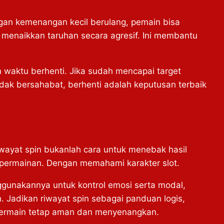
engan kemenangan kecil berulang, pemain bisa
 menaikkan taruhan secara agresif. Ini membantu
 waktu berhenti. Jika sudah mencapai target
ak bersahabat, berhenti adalah keputusan terbaik
wayat spin bukanlah cara untuk menebak hasil
 permainan. Dengan memahami karakter slot.
ggunakannya untuk kontrol emosi serta modal,
. Jadikan riwayat spin sebagai panduan logis,
bermain tetap aman dan menyenangkan.