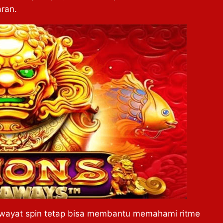
aran.
riwayat spin tetap bisa membantu memahami ritme