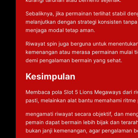
Sebaliknya, jika permainan terlihat stabil d
melanjutkan dengan strategi konsisten tanpa
menjaga modal tetap aman.
Riwayat spin juga berguna untuk menentukan
kemenangan atau merasa permainan mulai tid
demi pengalaman bermain yang sehat.
Kesimpulan
Membaca pola Slot 5 Lions Megaways dari ri
pasti, melainkan alat bantu memahami ritme
mengamati riwayat secara objektif, dan men
pemain dapat bermain lebih bijak dan terarah
bukan janji kemenangan, agar pengalaman 