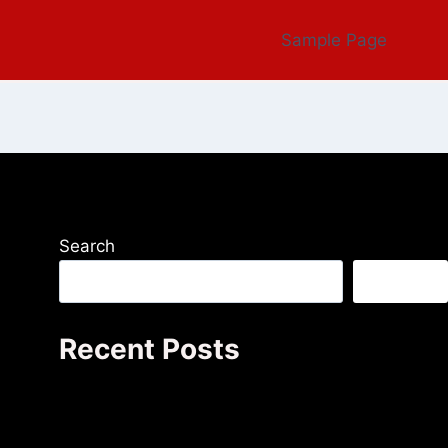
Sample Page
Search
Search
Recent Posts
Slot The Knight King: Strategi Gacor
Menang Maksimal