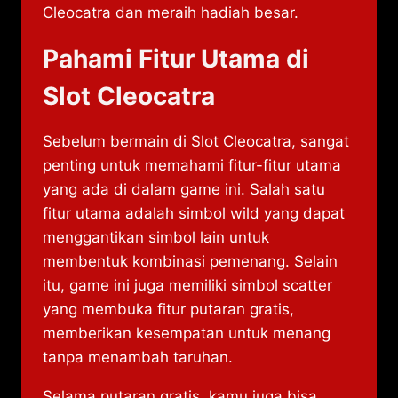
Cleocatra dan meraih hadiah besar.
Pahami Fitur Utama di
Slot Cleocatra
Sebelum bermain di Slot Cleocatra, sangat
penting untuk memahami fitur-fitur utama
yang ada di dalam game ini. Salah satu
fitur utama adalah simbol wild yang dapat
menggantikan simbol lain untuk
membentuk kombinasi pemenang. Selain
itu, game ini juga memiliki simbol scatter
yang membuka fitur putaran gratis,
memberikan kesempatan untuk menang
tanpa menambah taruhan.
Selama putaran gratis, kamu juga bisa