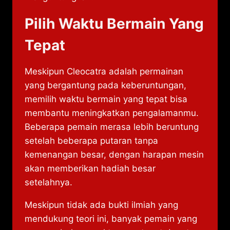
Pilih Waktu Bermain Yang
Tepat
Meskipun Cleocatra adalah permainan
yang bergantung pada keberuntungan,
memilih waktu bermain yang tepat bisa
membantu meningkatkan pengalamanmu.
Beberapa pemain merasa lebih beruntung
setelah beberapa putaran tanpa
kemenangan besar, dengan harapan mesin
akan memberikan hadiah besar
setelahnya.
Meskipun tidak ada bukti ilmiah yang
mendukung teori ini, banyak pemain yang