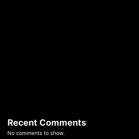
Maksimal
Slot Mustang Trail: Tips Ampuh Jackpot Besar
Tiap Kali Spin
Slot Frozen Tropics: Rahasia Gacor Agar
Menang Terus
Slot Trees Of Treasure: Tips Mudah Menang &
Raih Maxwin
Slot The Alter Ego: Cara Dapat Jackpot Besar
Dengan Modal Receh
Recent Comments
No comments to show.