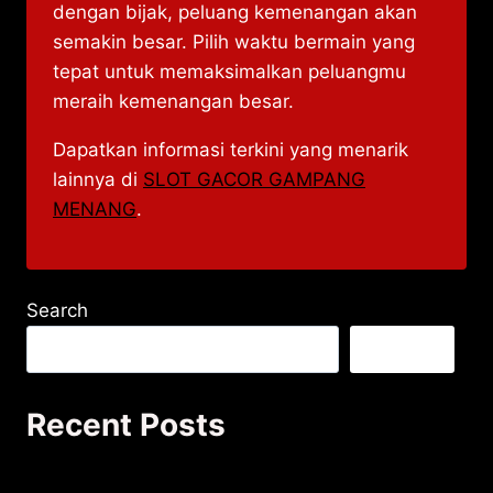
dengan bijak, peluang kemenangan akan
semakin besar. Pilih waktu bermain yang
tepat untuk memaksimalkan peluangmu
meraih kemenangan besar.
Dapatkan informasi terkini yang menarik
lainnya di
SLOT GACOR GAMPANG
MENANG
.
Search
Search
Recent Posts
Slot The Knight King: Strategi Gacor Menang