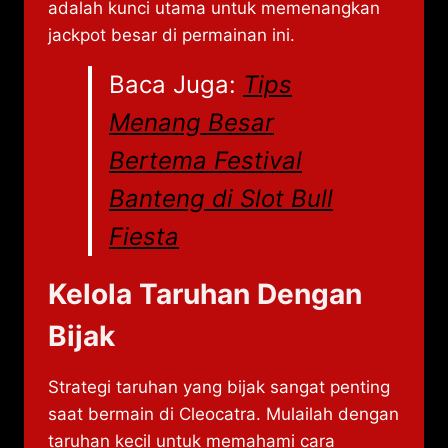
adalah kunci utama untuk memenangkan
jackpot besar di permainan ini.
Baca Juga:
Tips
Menang Besar
Bertema Festival
Banteng di Slot Bull
Fiesta
Kelola Taruhan Dengan
Bijak
Strategi taruhan yang bijak sangat penting
saat bermain di Cleocatra. Mulailah dengan
taruhan kecil untuk memahami cara