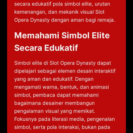
secara edukatif pola simbol elite, urutan
kemenangan, dan mekanik visual Slot
Opera Dynasty dengan aman bagi remaja.
Memahami Simbol Elite
Secara Edukatif
Simbol elite di Slot Opera Dynasty dapat
dipelajari sebagai elemen desain interaktif
yang aman dan edukatif. Dengan
mengamati warna, bentuk, dan animasi
simbol, pembaca dapat memahami
bagaimana desainer membangun
pengalaman visual yang memikat.
Fokusnya pada literasi media, pengenalan
simbol, serta pola interaksi, bukan pada