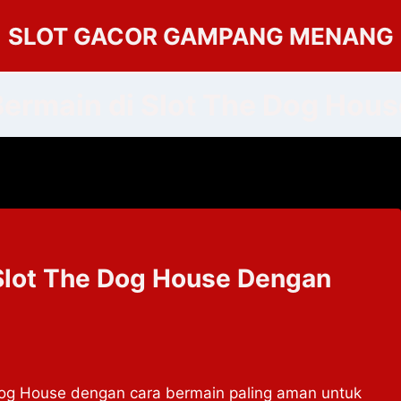
SLOT GACOR GAMPANG MENANG
Bermain di Slot The Dog Hous
Slot The Dog House Dengan
Dog House dengan cara bermain paling aman untuk