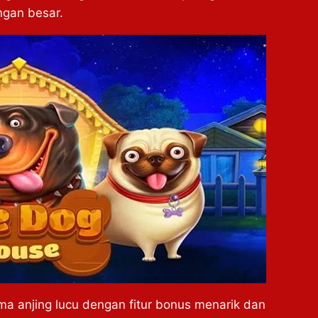
gan besar.
a anjing lucu dengan fitur bonus menarik dan