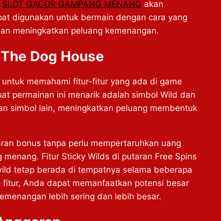
i
SLOT GACOR GAMPANG MENANG
akan
at digunakan untuk bermain dengan cara yang
 dan meningkatkan peluang kemenangan.
t The Dog House
untuk memahami fitur-fitur yang ada di game
uat permainan ini menarik adalah simbol Wild dan
kan simbol lain, meningkatkan peluang membentuk
utaran bonus tanpa perlu mempertaruhkan uang
enang. Fitur Sticky Wilds di putaran Free Spins
ild tetap berada di tempatnya selama beberapa
 fitur, Anda dapat memanfaatkan potensi besar
emenangan lebih sering dan lebih besar.