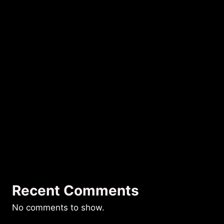
Maksimal
Slot Mustang Trail: Tips Ampuh Jackpot Besar
Tiap Kali Spin
Slot Frozen Tropics: Rahasia Gacor Agar
Menang Terus
Slot Trees Of Treasure: Tips Mudah Menang &
Raih Maxwin
Slot The Alter Ego: Cara Dapat Jackpot Besar
Dengan Modal Receh
Recent Comments
No comments to show.