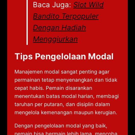
Baca Juga:
Slot Wild
Bandito Terpopuler
Dengan Hadiah
Menggiurkan
Tips Pengelolaan Modal
Manajemen modal sangat penting agar
permainan tetap menyenangkan dan tidak
cepat habis. Pemain disarankan
menentukan batas modal harian, membagi
taruhan per putaran, dan disiplin dalam
mengelola kemenangan maupun kerugian.
Dengan pengelolaan modal yang baik,
pemain bisa bermain lebih lama, mencoba