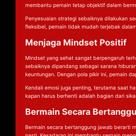
membantu pemain tetap objektif dalam berm
Penyesuaian strategi sebaiknya dilakukan se
fleksibel, pemain tidak mudah terjebak dalam
Menjaga Mindset Positif
Mindset yang sehat sangat berpengaruh ter
sebaiknya dipandang sebagai sarana hiburan
keuntungan. Dengan pola pikir ini, pemain d
Kendali emosi juga penting, terutama saat h
kapan harus berhenti adalah bagian dari si
Bermain Secara Bertangg
Bermain secara bertanggung jawab berarti m
pasti. Kesadaran ini membantu pemain mengh