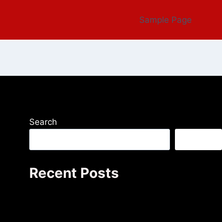
Sample Page
Search
Search
Recent Posts
Slot The Knight King: Strategi Gacor
Menang Maksimal