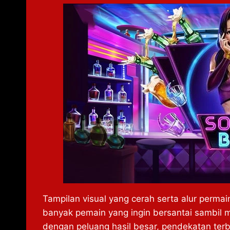
Tampilan visual yang cerah serta alur perma
banyak pemain yang ingin bersantai sambil m
dengan peluang hasil besar, pendekatan terb