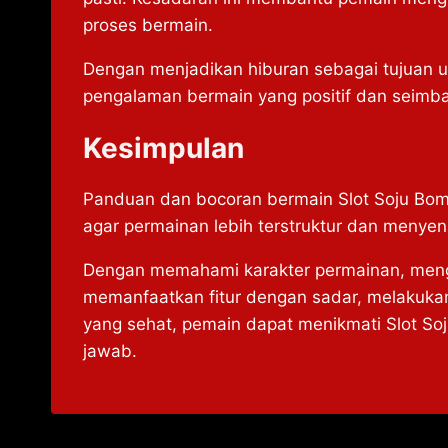
proses bermain.
Dengan menjadikan hiburan sebagai tujuan 
pengalaman bermain yang positif dan seimb
Kesimpulan
Panduan dan bocoran bermain Slot Soju Bo
agar permainan lebih terstruktur dan menye
Dengan memahami karakter permainan, menge
memanfaatkan fitur dengan sadar, melakukan
yang sehat, pemain dapat menikmati Slot So
jawab.