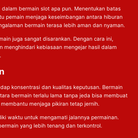
g dalam bermain slot apa pun. Menentukan batas
u pemain menjaga keseimbangan antara hiburan
engalaman bermain terasa lebih aman dan nyaman.
in juga sangat disarankan. Dengan cara ini,
n menghindari kebiasaan mengejar hasil dalam
.
n
dap konsentrasi dan kualitas keputusan. Bermain
tara bermain terlalu lama tanpa jeda bisa membuat
 membantu menjaga pikiran tetap jernih.
ki waktu untuk mengamati jalannya permainan.
rmain yang lebih tenang dan terkontrol.