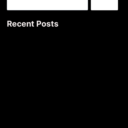
Search
Recent Posts
Slot The Knight King: Strategi Gacor Menang
Maksimal
Slot Mustang Trail: Tips Ampuh Jackpot Besar
Tiap Kali Spin
Slot Frozen Tropics: Rahasia Gacor Agar
Menang Terus
Slot Trees Of Treasure: Tips Mudah Menang &
Raih Maxwin