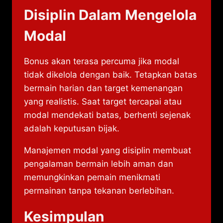
Disiplin Dalam Mengelola
Modal
Bonus akan terasa percuma jika modal
tidak dikelola dengan baik. Tetapkan batas
bermain harian dan target kemenangan
yang realistis. Saat target tercapai atau
modal mendekati batas, berhenti sejenak
adalah keputusan bijak.
Manajemen modal yang disiplin membuat
pengalaman bermain lebih aman dan
memungkinkan pemain menikmati
permainan tanpa tekanan berlebihan.
Kesimpulan