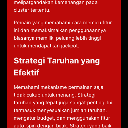
melipatgandakan kemenangan pada
cluster tertentu.
Pemain yang memahami cara memicu fitur
ini dan memaksimalkan penggunaannya
biasanya memiliki peluang lebih tinggi
untuk mendapatkan jackpot.
Strategi Taruhan yang
Efektif
Memahami mekanisme permainan saja
tidak cukup untuk menang. Strategi
taruhan yang tepat juga sangat penting. Ini
termasuk menyesuaikan jumlah taruhan,
mengatur budget, dan menggunakan fitur
auto-spin dengan bijak. Strategi yang baik