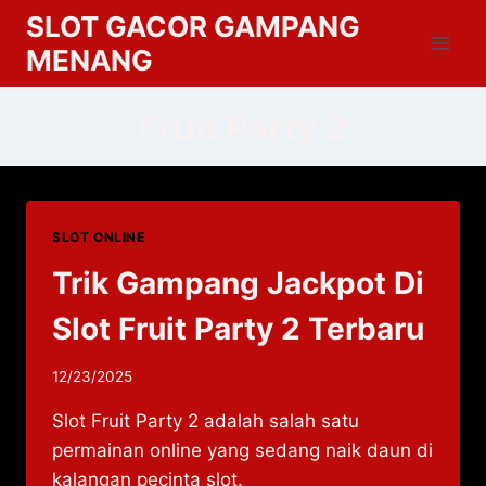
Skip
SLOT GACOR GAMPANG
to
MENANG
content
Fruit Party 2
SLOT ONLINE
Trik Gampang Jackpot Di
Slot Fruit Party 2 Terbaru
12/23/2025
Slot Fruit Party 2 adalah salah satu
permainan online yang sedang naik daun di
kalangan pecinta slot.