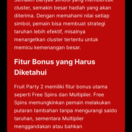
cluster, semakin besar hadiah yang akan
diterima. Dengan memahami nilai setiap
simbol, pemain bisa membuat strategi
taruhan lebih efektif, misalnya
menargetkan cluster tertentu untuk
memicu kemenangan besar.
Fitur Bonus yang Harus
Diketahui
Fruit Party 2 memiliki fitur bonus utama
seperti Free Spins dan Multiplier. Free
Spins memungkinkan pemain melakukan
putaran tambahan tanpa mengurangi saldo
taruhan, sementara Multiplier
menggandakan atau bahkan