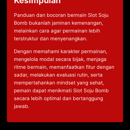
Kesimpulan
Panduan dan bocoran bermain Slot Soju
Bomb bukanlah jaminan kemenangan,
melainkan cara agar permainan lebih
terstruktur dan menyenangkan.
Dengan memahami karakter permainan,
mengelola modal secara bijak, menjaga
ritme bermain, memanfaatkan fitur dengan
sadar, melakukan evaluasi rutin, serta
mempertahankan mindset yang sehat,
pemain dapat menikmati Slot Soju Bomb
secara lebih optimal dan bertanggung
jawab.