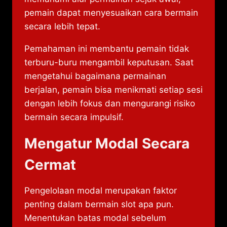
pemain dapat menyesuaikan cara bermain
secara lebih tepat.
Pemahaman ini membantu pemain tidak
terburu-buru mengambil keputusan. Saat
mengetahui bagaimana permainan
berjalan, pemain bisa menikmati setiap sesi
dengan lebih fokus dan mengurangi risiko
bermain secara impulsif.
Mengatur Modal Secara
Cermat
Pengelolaan modal merupakan faktor
penting dalam bermain slot apa pun.
Menentukan batas modal sebelum