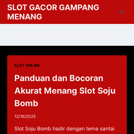
Skip
SLOT GACOR GAMPANG
to
MENANG
content
Jackpot Slot Soju Bomb
SLOT ONLINE
Panduan dan Bocoran
Akurat Menang Slot Soju
Bomb
12/16/2025
Slot Soju Bomb hadir dengan tema santai