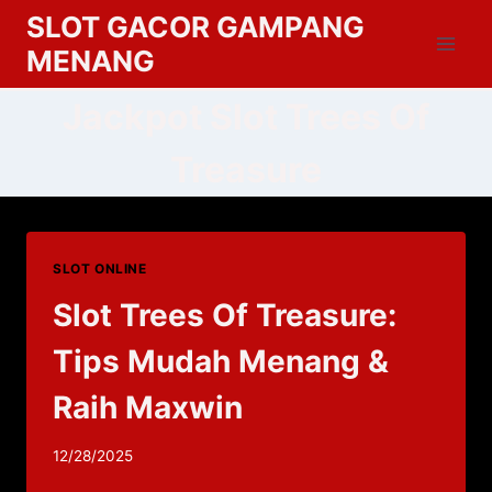
Skip
SLOT GACOR GAMPANG
to
MENANG
content
Jackpot Slot Trees Of
Treasure
SLOT ONLINE
Slot Trees Of Treasure:
Tips Mudah Menang &
Raih Maxwin
12/28/2025