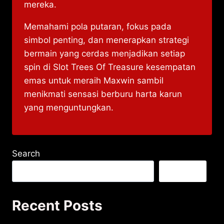
mereka.
Memahami pola putaran, fokus pada
simbol penting, dan menerapkan strategi
bermain yang cerdas menjadikan setiap
spin di Slot Trees Of Treasure kesempatan
emas untuk meraih Maxwin sambil
menikmati sensasi berburu harta karun
yang menguntungkan.
Search
Search
Recent Posts