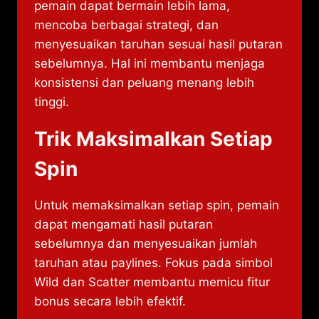
pemain dapat bermain lebih lama,
mencoba berbagai strategi, dan
menyesuaikan taruhan sesuai hasil putaran
sebelumnya. Hal ini membantu menjaga
konsistensi dan peluang menang lebih
tinggi.
Trik Maksimalkan Setiap
Spin
Untuk memaksimalkan setiap spin, pemain
dapat mengamati hasil putaran
sebelumnya dan menyesuaikan jumlah
taruhan atau paylines. Fokus pada simbol
Wild dan Scatter membantu memicu fitur
bonus secara lebih efektif.