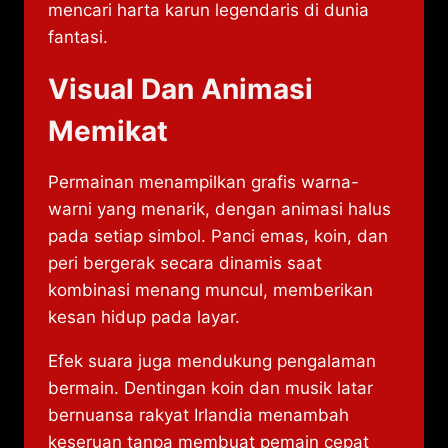
mencari harta karun legendaris di dunia
fantasi.
Visual Dan Animasi
Memikat
Permainan menampilkan grafis warna-
warni yang menarik, dengan animasi halus
pada setiap simbol. Panci emas, koin, dan
peri bergerak secara dinamis saat
kombinasi menang muncul, memberikan
kesan hidup pada layar.
Efek suara juga mendukung pengalaman
bermain. Dentingan koin dan musik latar
bernuansa rakyat Irlandia menambah
keseruan tanpa membuat pemain cepat