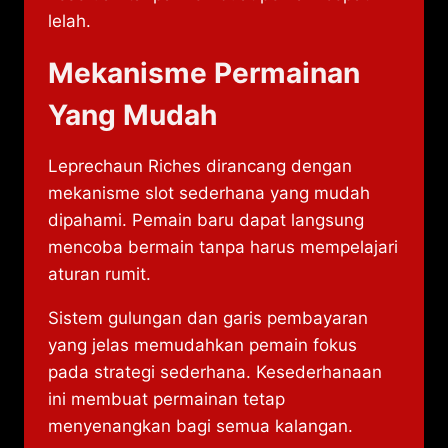
lelah.
Mekanisme Permainan
Yang Mudah
Leprechaun Riches dirancang dengan
mekanisme slot sederhana yang mudah
dipahami. Pemain baru dapat langsung
mencoba bermain tanpa harus mempelajari
aturan rumit.
Sistem gulungan dan garis pembayaran
yang jelas memudahkan pemain fokus
pada strategi sederhana. Kesederhanaan
ini membuat permainan tetap
menyenangkan bagi semua kalangan.