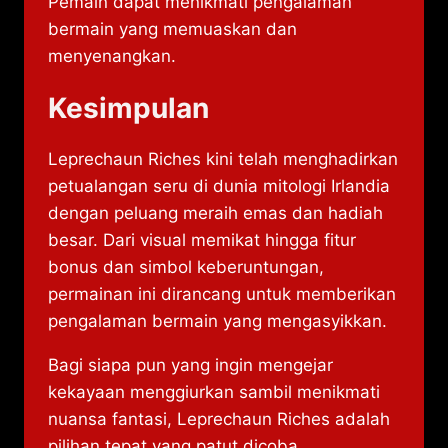
Pemain dapat menikmati pengalaman
bermain yang memuaskan dan
menyenangkan.
Kesimpulan
Leprechaun Riches kini telah menghadirkan
petualangan seru di dunia mitologi Irlandia
dengan peluang meraih emas dan hadiah
besar. Dari visual memikat hingga fitur
bonus dan simbol keberuntungan,
permainan ini dirancang untuk memberikan
pengalaman bermain yang mengasyikkan.
Bagi siapa pun yang ingin mengejar
kekayaan menggiurkan sambil menikmati
nuansa fantasi, Leprechaun Riches adalah
pilihan tepat yang patut dicoba.