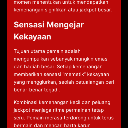
momen menentukan untuk mendapatkan
kemenangan signifikan atau jackpot besar.
Sensasi Mengejar
Kekayaan
Tujuan utama pemain adalah
mengumpulkan sebanyak mungkin emas
dan hadiah besar. Setiap kemenangan
memberikan sensasi “memetik” kekayaan
yang menggiurkan, seolah petualangan peri
benar-benar terjadi.
Kombinasi kemenangan kecil dan peluang
jackpot menjaga ritme permainan tetap
seru. Pemain merasa terdorong untuk terus
bermain dan mencari harta karun