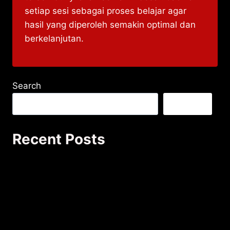
setiap sesi sebagai proses belajar agar
hasil yang diperoleh semakin optimal dan
berkelanjutan.
Search
Search
Recent Posts
Slot The Knight King: Strategi Gacor Menang
Maksimal
Slot Mustang Trail: Tips Ampuh Jackpot Besar
Tiap Kali Spin