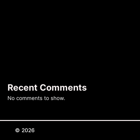
Slot Frozen Tropics: Rahasia Gacor Agar
Menang Terus
Slot Trees Of Treasure: Tips Mudah Menang &
Raih Maxwin
Slot The Alter Ego: Cara Dapat Jackpot Besar
Dengan Modal Receh
Recent Comments
No comments to show.
© 2026
SLOT GACOR GAMPANG MENANG