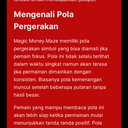
Mengenali Pola
Pergerakan
Magic Money Maze memiliki pola
pergerakan simbol yang bisa diamati jika
pemain fokus. Pola ini tidak selalu terlihat
dalam waktu singkat namun akan terasa
jika permainan dimainkan dengan
konsisten. Biasanya pola kemenangan
muncul setelah beberapa putaran tanpa
hasil besar.
Pemain yang mampu membaca pola ini
akan lebih siap ketika permainan mulai
menunjukkan tanda tanda positif. Pola