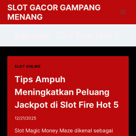
Skip
SLOT GACOR GAMPANG
to
MENANG
content
Maxwin Slot Fire Hot 5
SLOT ONLINE
Tips Ampuh
Meningkatkan Peluang
Jackpot di Slot Fire Hot 5
12/21/2025
Slot Magic Money Maze dikenal sebagai