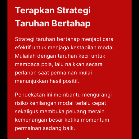
Terapkan Strategi
Taruhan Bertahap
Strategi taruhan bertahap menjadi cara
efektif untuk menjaga kestabilan modal.
Mulailah dengan taruhan kecil untuk
membaca pola, lalu naikkan secara
perlahan saat permainan mulai
menunjukkan hasil positif.
Pendekatan ini membantu mengurangi
risiko kehilangan modal terlalu cepat
sekaligus membuka peluang meraih
kemenangan besar ketika momentum
permainan sedang baik.