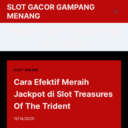
Skip
SLOT GACOR GAMPANG
to
MENANG
content
Maxwin Slot Treasures Of
The Trident
SLOT ONLINE
Cara Efektif Meraih
Jackpot di Slot Treasures
Of The Trident
12/14/2025