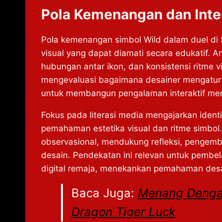
Pola Kemenangan dan Inter
Pola kemenangan simbol Wild dalam duel di
visual yang dapat diamati secara edukatif. 
hubungan antar ikon, dan konsistensi ritme vi
mengevaluasi bagaimana desainer mengatur int
untuk membangun pengalaman interaktif men
Fokus pada literasi media mengajarkan identifi
pemahaman estetika visual dan ritme simbol.
observasional, mendukung refleksi, pengem
desain. Pendekatan ini relevan untuk pembelaja
digital remaja, menekankan pemahaman desa
Baca Juga:
Menang Dengan
Dragon Tiger Luck