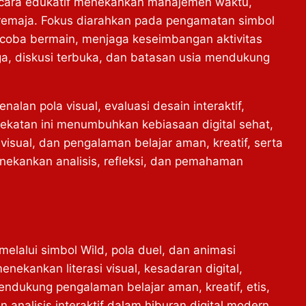
cara edukatif menekankan manajemen waktu,
 remaja. Fokus diarahkan pada pengamatan simbol
encoba bermain, menjaga keseimbangan aktivitas
a, diskusi terbuka, dan batasan usia mendukung
enalan pola visual, evaluasi desain interaktif,
endekatan ini menumbuhkan kebiasaan digital sehat,
sual, dan pengalaman belajar aman, kreatif, serta
kankan analisis, refleksi, dan pemahaman
lalui simbol Wild, pola duel, dan animasi
menekankan literasi visual, kesadaran digital,
mendukung pengalaman belajar aman, kreatif, etis,
analisis interaktif dalam hiburan digital modern.