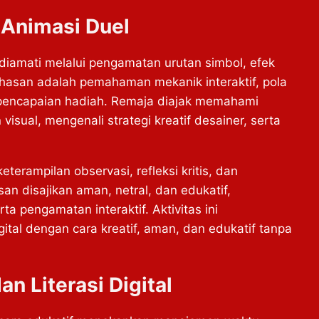
 Animasi Duel
diamati melalui pengamatan urutan simbol, efek
bahasan adalah pemahaman mekanik interaktif, pola
 pencapaian hadiah. Remaja diajak memahami
ual, mengenali strategi kreatif desainer, serta
keterampilan observasi, refleksi kritis, dan
n disajikan aman, netral, dan edukatif,
ta pengamatan interaktif. Aktivitas ini
al dengan cara kreatif, aman, dan edukatif tanpa
n Literasi Digital