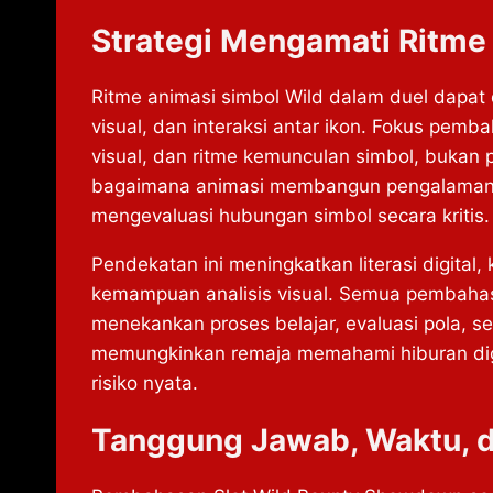
Strategi Mengamati Ritme
Ritme animasi simbol Wild dalam duel dapat 
visual, dan interaksi antar ikon. Fokus pem
visual, dan ritme kemunculan simbol, bukan
bagaimana animasi membangun pengalaman vis
mengevaluasi hubungan simbol secara kritis.
Pendekatan ini meningkatkan literasi digital, 
kemampuan analisis visual. Semua pembahasa
menekankan proses belajar, evaluasi pola, ser
memungkinkan remaja memahami hiburan digit
risiko nyata.
Tanggung Jawab, Waktu, da