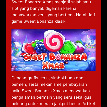
Sweet Bonanza Xmas menjadi salah satu
slot yang banyak digemari karena
menawarkan versi yang bertema Natal dari
game Sweet Bonanza klasik.
Dengan grafis ceria, simbol buah dan
permen, serta mekanisme pembayaran
unik, Sweet Bonanza Xmas menawarkan
pengalaman bermain yang seru sekaligus
peluang untuk meraih jackpot besar. Artikel