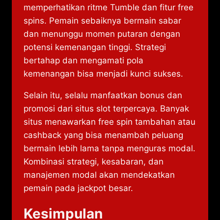
memperhatikan ritme Tumble dan fitur free
spins. Pemain sebaiknya bermain sabar
dan menunggu momen putaran dengan
potensi kemenangan tinggi. Strategi
bertahap dan mengamati pola
kemenangan bisa menjadi kunci sukses.
Selain itu, selalu manfaatkan bonus dan
promosi dari situs slot terpercaya. Banyak
situs menawarkan free spin tambahan atau
cashback yang bisa menambah peluang
bermain lebih lama tanpa menguras modal.
Kombinasi strategi, kesabaran, dan
manajemen modal akan mendekatkan
pemain pada jackpot besar.
Kesimpulan