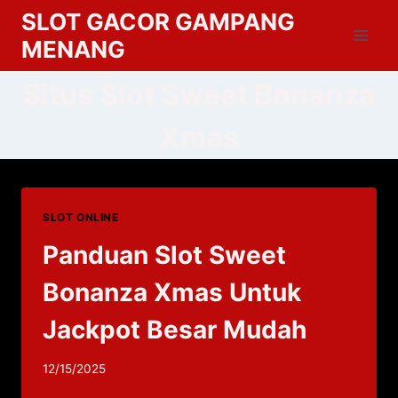
Skip
SLOT GACOR GAMPANG
to
MENANG
content
Situs Slot Sweet Bonanza
Xmas
SLOT ONLINE
Panduan Slot Sweet
Bonanza Xmas Untuk
Jackpot Besar Mudah
12/15/2025