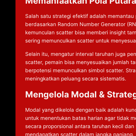
Memanfaatkan Pola Putar
Salah satu strategi efektif adalah memantau
berdasarkan Random Number Generator (RNG),
kemunculan scatter bisa memberi insight t
sering memunculkan scatter untuk menyesuai
Selain itu, mengatur interval taruhan juga p
scatter, pemain bisa menyesuaikan jumlah ta
berpotensi memunculkan simbol scatter. Stra
meningkatkan peluang secara sistematis.
Mengelola Modal & Strateg
Modal yang dikelola dengan baik adalah kunc
untuk menentukan batas harian agar tidak m
secara proporsional antara taruhan kecil da
mendapatkan scatter dalam jangka panjang.