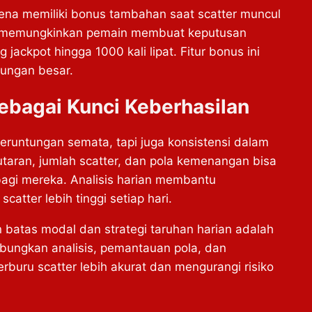
thena memiliki bonus tambahan saat scatter muncul
ni memungkinkan pemain membuat keputusan
ackpot hingga 1000 kali lipat. Fitur bonus ini
tungan besar.
Sebagai Kunci Keberhasilan
beruntungan semata, tapi juga konsistensi dalam
utaran, jumlah scatter, dan pola kemenangan bisa
f bagi mereka. Analisis harian membantu
tter lebih tinggi setiap hari.
n batas modal dan strategi taruhan harian adalah
bungkan analisis, pemantauan pola, dan
buru scatter lebih akurat dan mengurangi risiko