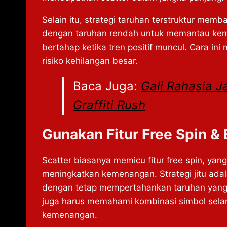
Selain itu, strategi taruhan terstruktur memb
dengan taruhan rendah untuk memantau kemu
bertahap ketika tren positif muncul. Cara 
risiko kehilangan besar.
Baca Juga:
Gali Rahasia J
Graffiti Rush
Gunakan Fitur Free Spin &
Scatter biasanya memicu fitur free spin, y
meningkatkan kemenangan. Strategi jitu ada
dengan tetap mempertahankan taruhan yang 
juga harus memahami kombinasi simbol sela
kemenangan.