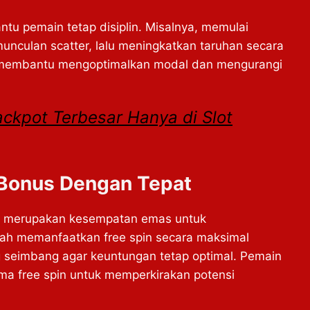
antu pemain tetap disiplin. Misalnya, memulai
nculan scatter, lalu meningkatkan taruhan secara
ini membantu mengoptimalkan modal dan mengurangi
ackpot Terbesar Hanya di Slot
 Bonus Dengan Tepat
ang merupakan kesempatan emas untuk
lah memanfaatkan free spin secara maksimal
seimbang agar keuntungan tetap optimal. Pemain
ma free spin untuk memperkirakan potensi