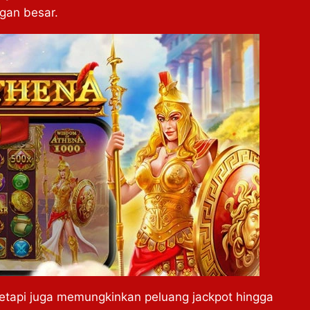
gan besar.
tetapi juga memungkinkan peluang jackpot hingga