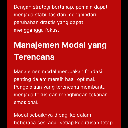
Dengan strategi bertahap, pemain dapat
menjaga stabilitas dan menghindari
perubahan drastis yang dapat
mengganggu fokus.
Manajemen Modal yang
Terencana
Manajemen modal merupakan fondasi
penting dalam meraih hasil optimal.
Pengelolaan yang terencana membantu
menjaga fokus dan menghindari tekanan
emosional.
Modal sebaiknya dibagi ke dalam
beberapa sesi agar setiap keputusan tetap