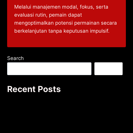
Melalui manajemen modal, fokus, serta
evaluasi rutin, pemain dapat
mengoptimalkan potensi permainan secara
berkelanjutan tanpa keputusan impulsif.
Search
Search
Recent Posts
Slot The Knight King: Strategi Gacor Menang
Maksimal
Slot Mustang Trail: Tips Ampuh Jackpot Besar