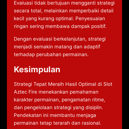
Evaluasi tidak bertujuan mengganti strategi
secara total, melainkan memperbaiki detail
kecil yang kurang optimal. Penyesuaian
ringan sering membawa dampak positif.
Dengan evaluasi berkelanjutan, strategi
menjadi semakin matang dan adaptif
terhadap perubahan permainan.
Kesimpulan
Strategi Tepat Meraih Hasil Optimal di Slot
Aztec Fire menekankan pemahaman
karakter permainan, pengamatan ritme,
dan pengelolaan strategi yang disiplin.
Pendekatan ini membantu menjaga
permainan tetap terarah dan rasional.