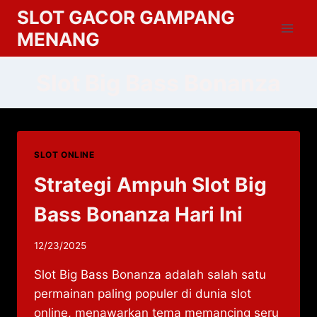
Skip
SLOT GACOR GAMPANG
to
MENANG
content
Slot Big Bass Bonanza
SLOT ONLINE
Strategi Ampuh Slot Big
Bass Bonanza Hari Ini
12/23/2025
Slot Big Bass Bonanza adalah salah satu
permainan paling populer di dunia slot
online, menawarkan tema memancing seru