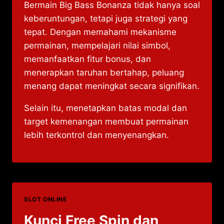
Bermain Big Bass Bonanza tidak hanya soal
keberuntungan, tetapi juga strategi yang
tepat. Dengan memahami mekanisme
permainan, mempelajari nilai simbol,
memanfaatkan fitur bonus, dan
menerapkan taruhan bertahap, peluang
menang dapat meningkat secara signifikan.
Selain itu, menetapkan batas modal dan
target kemenangan membuat permainan
lebih terkontrol dan menyenangkan.
SLOT ONLINE
Kunci Free Spin dan