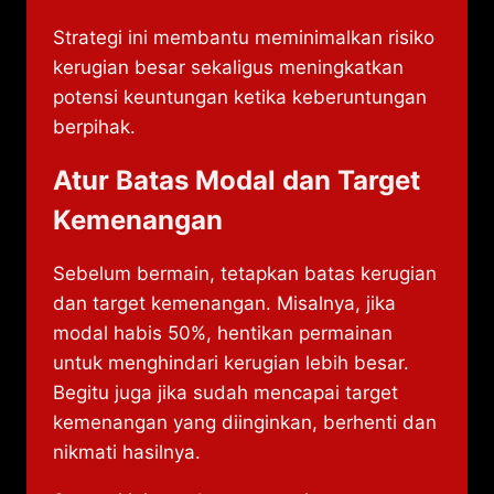
Strategi ini membantu meminimalkan risiko
kerugian besar sekaligus meningkatkan
potensi keuntungan ketika keberuntungan
berpihak.
Atur Batas Modal dan Target
Kemenangan
Sebelum bermain, tetapkan batas kerugian
dan target kemenangan. Misalnya, jika
modal habis 50%, hentikan permainan
untuk menghindari kerugian lebih besar.
Begitu juga jika sudah mencapai target
kemenangan yang diinginkan, berhenti dan
nikmati hasilnya.