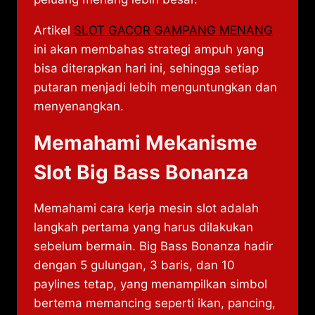
Artikel
SLOT GACOR GAMPANG MENANG
ini akan membahas strategi ampuh yang
bisa diterapkan hari ini, sehingga setiap
putaran menjadi lebih menguntungkan dan
menyenangkan.
Memahami Mekanisme
Slot Big Bass Bonanza
Memahami cara kerja mesin slot adalah
langkah pertama yang harus dilakukan
sebelum bermain. Big Bass Bonanza hadir
dengan 5 gulungan, 3 baris, dan 10
paylines tetap, yang menampilkan simbol
bertema memancing seperti ikan, pancing,