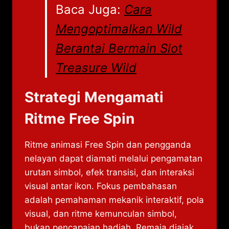
Baca Juga:
Cara
Mengoptimalkan Wild
Berantai Bermain Slot
Treasure Wild
Strategi Mengamati
Ritme Free Spin
Ritme animasi Free Spin dan pengganda
nelayan dapat diamati melalui pengamatan
urutan simbol, efek transisi, dan interaksi
visual antar ikon. Fokus pembahasan
adalah pemahaman mekanik interaktif, pola
visual, dan ritme kemunculan simbol,
bukan pencapaian hadiah. Remaja diajak