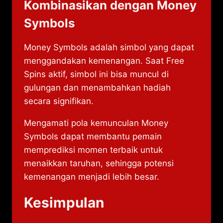
Kombinasikan dengan Money
Symbols
Money Symbols adalah simbol yang dapat
menggandakan kemenangan. Saat Free
Spins aktif, simbol ini bisa muncul di
gulungan dan menambahkan hadiah
secara signifikan.
Mengamati pola kemunculan Money
Symbols dapat membantu pemain
memprediksi momen terbaik untuk
menaikkan taruhan, sehingga potensi
kemenangan menjadi lebih besar.
Kesimpulan