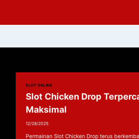
Skip
to
content
SLOT ONLINE
Slot Chicken Drop Terper
Maksimal
12/28/2025
Permainan Slot Chicken Drop terus berkem