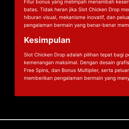
Fitur bonus yang melimpah menambah keser
batas. Tidak heran jika Slot Chicken Drop m
hiburan visual, mekanisme inovatif, dan pe
pengalaman bermain yang benar-benar mem
Kesimpulan
Slot Chicken Drop adalah pilihan tepat bagi
kemenangan maksimal. Dengan desain grafis y
Free Spins, dan Bonus Multiplier, serta pel
memberikan pengalaman bermain yang meny