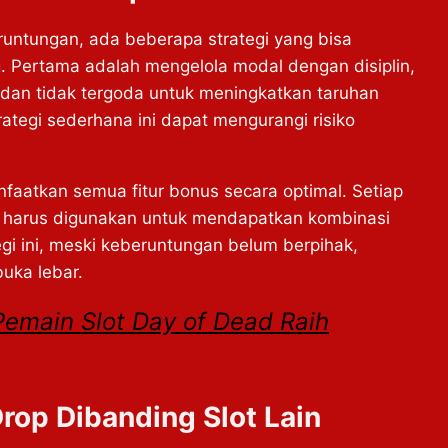
untungan, ada beberapa strategi yang bisa
 Pertama adalah mengelola modal dengan disiplin,
 dan tidak tergoda untuk meningkatkan taruhan
ategi sederhana ini dapat mengurangi risiko
faatkan semua fitur bonus secara optimal. Setiap
r harus digunakan untuk mendapatkan kombinasi
i ini, meski keberuntungan belum berpihak,
uka lebar.
Pemain Slot Day of Dead Raih
rop Dibanding Slot Lain