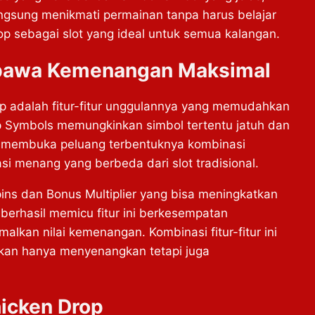
gsung menikmati permainan tanpa harus belajar
op sebagai slot yang ideal untuk semua kalangan.
mbawa Kemenangan Maksimal
op adalah fitur-fitur unggulannya yang memudahkan
p Symbols memungkinkan simbol tertentu jatuh dan
n, membuka peluang terbentuknya kombinasi
i menang yang berbeda dari slot tradisional.
pins dan Bonus Multiplier yang bisa meningkatkan
 berhasil memicu fitur ini berkesempatan
lkan nilai kemenangan. Kombinasi fitur-fitur ini
kan hanya menyenangkan tetapi juga
hicken Drop