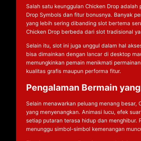
Salah satu keunggulan Chicken Drop adalah
Drop Symbols dan fitur bonusnya. Banyak 
yang lebih sering dibanding slot bertema se
Chicken Drop berbeda dari slot tradisional 
Selain itu, slot ini juga unggul dalam hal aks
bisa dimainkan dengan lancar di desktop ma
memungkinkan pemain menikmati permainan 
kualitas grafis maupun performa fitur.
Pengalaman Bermain yang
Selain menawarkan peluang menang besar, 
yang menyenangkan. Animasi lucu, efek sua
setiap putaran terasa hidup dan menghibur.
menunggu simbol-simbol kemenangan muncu