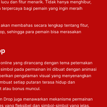
lucu dan fitur menarik. Tidak hanya menghibur,
han terpercaya bagi pemain yang ingin meraih
akan membahas secara lengkap tentang fitur,
Drop, sehingga para pemain bisa merasakan
op
 online yang dirancang dengan tema peternakan
simbol pada permainan ini dibuat dengan animasi
berikan pengalaman visual yang menyenangkan
embuat setiap putaran terasa hidup dan
t atau bonus muncul.
cken Drop juga menawarkan mekanisme permainan
 yang fleksibel dan simbol-simbol yang jelas,