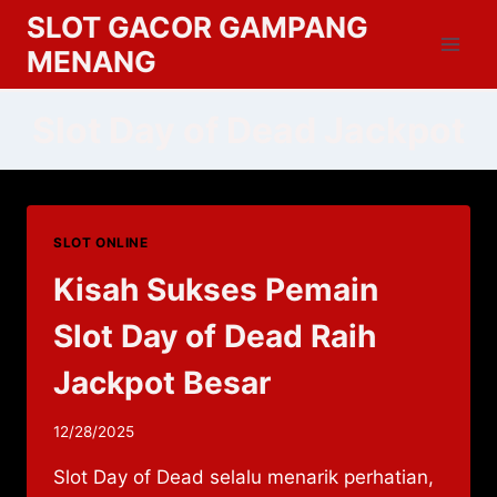
Skip
SLOT GACOR GAMPANG
to
MENANG
content
Slot Day of Dead Jackpot
SLOT ONLINE
Kisah Sukses Pemain
Slot Day of Dead Raih
Jackpot Besar
12/28/2025
Slot Day of Dead selalu menarik perhatian,