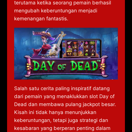
terutama ketika seorang pemain berhasil
mengubah keberuntungan menjadi
kemenangan fantastis.
Salah satu cerita paling inspiratif datang
dari pemain yang menaklukkan slot Day of
Dead dan membawa pulang jackpot besar.
Kisah ini tidak hanya menunjukkan
keberuntungan, tetapi juga strategi dan
kesabaran yang berperan penting dalam