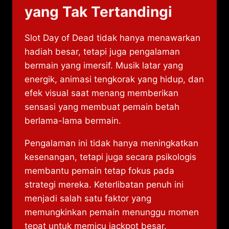
yang Tak Tertandingi
Slot Day of Dead tidak hanya menawarkan
hadiah besar, tetapi juga pengalaman
bermain yang imersif. Musik latar yang
energik, animasi tengkorak yang hidup, dan
efek visual saat menang memberikan
sensasi yang membuat pemain betah
berlama-lama bermain.
Pengalaman ini tidak hanya meningkatkan
kesenangan, tetapi juga secara psikologis
membantu pemain tetap fokus pada
strategi mereka. Keterlibatan penuh ini
menjadi salah satu faktor yang
memungkinkan pemain menunggu momen
tepat untuk memicu jackpot besar.