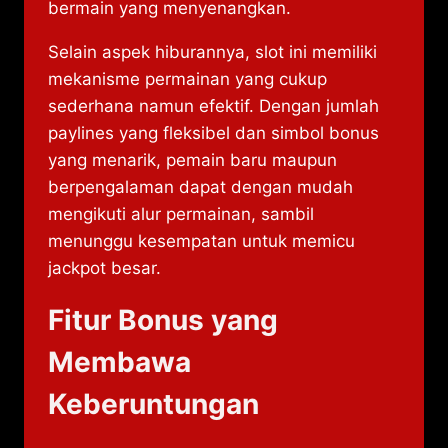
bermain yang menyenangkan.
Selain aspek hiburannya, slot ini memiliki
mekanisme permainan yang cukup
sederhana namun efektif. Dengan jumlah
paylines yang fleksibel dan simbol bonus
yang menarik, pemain baru maupun
berpengalaman dapat dengan mudah
mengikuti alur permainan, sambil
menunggu kesempatan untuk memicu
jackpot besar.
Fitur Bonus yang
Membawa
Keberuntungan