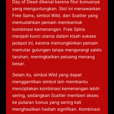
Day of Dead dikenal karena fitur bonusnya
yang menguntungkan. Slot ini menawarkan
Free Spins, simbol Wild, dan Scatter yang
memudahkan pemain membentuk
kombinasi kemenangan. Free Spins
menjadi kunci utama dalam kisah sukses
jackpot ini, karena memungkinkan pemain
memutar gulungan tanpa mengurangi saldo
taruhan, meningkatkan peluang menang
besar.
Selain itu, simbol Wild yang dapat
menggantikan simbol lain membantu
menciptakan kombinasi kemenangan lebih
sering, sedangkan Scatter memberi akses
ke putaran bonus yang sering kali
menghasilkan hadiah signifikan. Kombinasi