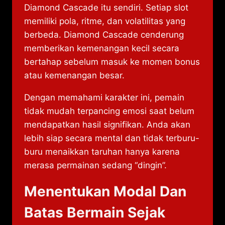
Diamond Cascade itu sendiri. Setiap slot
memiliki pola, ritme, dan volatilitas yang
berbeda. Diamond Cascade cenderung
memberikan kemenangan kecil secara
bertahap sebelum masuk ke momen bonus
atau kemenangan besar.
Dengan memahami karakter ini, pemain
tidak mudah terpancing emosi saat belum
mendapatkan hasil signifikan. Anda akan
lebih siap secara mental dan tidak terburu-
buru menaikkan taruhan hanya karena
merasa permainan sedang “dingin”.
Menentukan Modal Dan
Batas Bermain Sejak