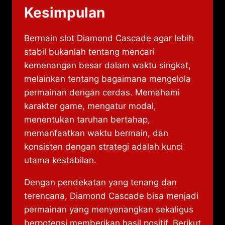
Kesimpulan
Bermain slot Diamond Cascade agar lebih
stabil bukanlah tentang mencari
kemenangan besar dalam waktu singkat,
melainkan tentang bagaimana mengelola
permainan dengan cerdas. Memahami
karakter game, mengatur modal,
menentukan taruhan bertahap,
memanfaatkan waktu bermain, dan
konsisten dengan strategi adalah kunci
utama kestabilan.
Dengan pendekatan yang tenang dan
terencana, Diamond Cascade bisa menjadi
permainan yang menyenangkan sekaligus
berpotensi memberikan hasil positif. Berikut