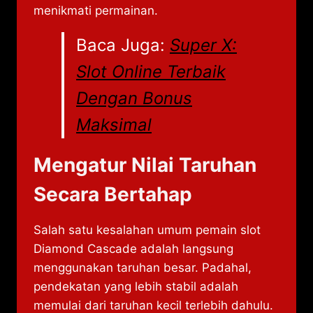
menikmati permainan.
Baca Juga:
Super X:
Slot Online Terbaik
Dengan Bonus
Maksimal
Mengatur Nilai Taruhan
Secara Bertahap
Salah satu kesalahan umum pemain slot
Diamond Cascade adalah langsung
menggunakan taruhan besar. Padahal,
pendekatan yang lebih stabil adalah
memulai dari taruhan kecil terlebih dahulu.