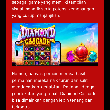
sebagai game yang memiliki tampilan
visual menarik serta potensi kemenangan
yang cukup menjanjikan.
Namun, banyak pemain merasa hasil
permainan mereka naik turun dan sulit
mendapatkan kestabilan. Padahal, dengan
pendekatan yang tepat, Diamond Cascade
bisa dimainkan dengan lebih tenang dan
terkontrol.