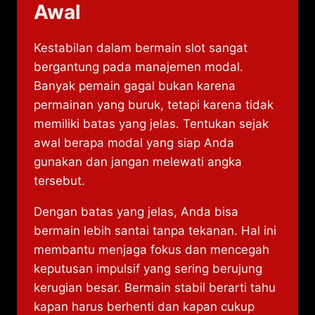
Awal
Kestabilan dalam bermain slot sangat
bergantung pada manajemen modal.
Banyak pemain gagal bukan karena
permainan yang buruk, tetapi karena tidak
memiliki batas yang jelas. Tentukan sejak
awal berapa modal yang siap Anda
gunakan dan jangan melewati angka
tersebut.
Dengan batas yang jelas, Anda bisa
bermain lebih santai tanpa tekanan. Hal ini
membantu menjaga fokus dan mencegah
keputusan impulsif yang sering berujung
kerugian besar. Bermain stabil berarti tahu
kapan harus berhenti dan kapan cukup