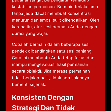
padahal sangat berpengaruh terhadap
kestabilan permainan. Bermain terlalu lama
tanpa jeda dapat membuat konsentrasi
menurun dan emosi sulit dikendalikan. Oleh
karena itu, atur sesi bermain Anda dengan
durasi yang wajar.
Cobalah bermain dalam beberapa sesi
pendek dibandingkan satu sesi panjang.
Cara ini membantu Anda tetap fokus dan
mampu mengevaluasi hasil permainan
secara objektif. Jika merasa permainan
tidak berjalan baik, tidak ada salahnya
berhenti sejenak.
Konsisten Dengan
Strategi Dan Tidak