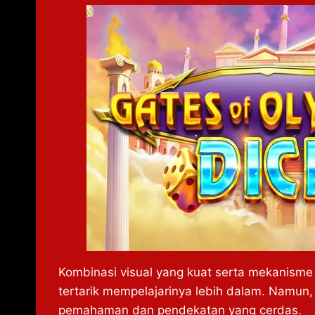
Kombinasi visual yang kuat serta mekanism
tertarik mempelajarinya lebih dalam. Namun,
pemahaman dan pendekatan yang cerdas.