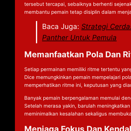
tersebut tercapai, sebaiknya berhenti sejen
membantu pemain tetap disiplin dalam menja
Baca Juga:
Strategi Cerda
Panther Untuk Pemula
Memanfaatkan Pola Dan R
Setiap permainan memiliki ritme tertentu yan
Dice memungkinkan pemain mempelajari pola
memperhatikan ritme ini, keputusan yang diam
Banyak pemain berpengalaman memulai deng
Setelah merasa yakin, barulah meningkatkan
meminimalkan kesalahan sekaligus membuka p
Menjaga Fokus Dan Kendal