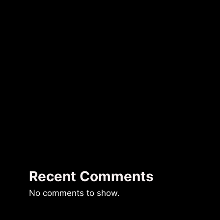
Slot Mustang Trail: Tips Ampuh
Jackpot Besar Tiap Kali Spin
Slot Frozen Tropics: Rahasia Gacor
Agar Menang Terus
Slot Trees Of Treasure: Tips Mudah
Menang & Raih Maxwin
Slot The Alter Ego: Cara Dapat
Jackpot Besar Dengan Modal Receh
Recent Comments
No comments to show.