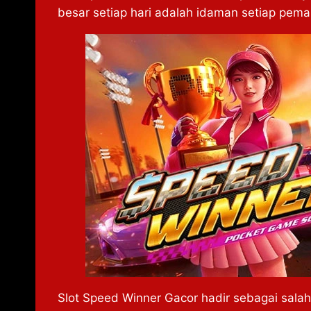
besar setiap hari adalah idaman setiap pema
Slot Speed Winner Gacor hadir sebagai sala