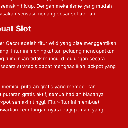
semakin hidup. Dengan mekanisme yang mudah
asakan sensasi menang besar setiap hari.
uat Slot
er Gacor adalah fitur Wild yang bisa menggantikan
ang. Fitur ini meningkatkan peluang mendapatkan
g diinginkan tidak muncul di gulungan secara
secara strategis dapat menghasilkan jackpot yang
tuk memicu putaran gratis yang memberikan
putaran gratis aktif, semua hadiah biasanya
pot semakin tinggi. Fitur-fitur ini membuat
nawarkan keuntungan nyata bagi pemain yang