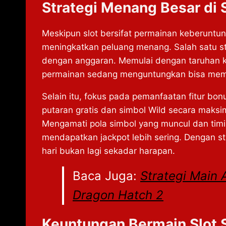
Strategi Menang Besar di 
Meskipun slot bersifat permainan keberuntu
meningkatkan peluang menang. Salah satu str
dengan anggaran. Memulai dengan taruhan ke
permainan sedang menguntungkan bisa mema
Selain itu, fokus pada pemanfaatan fitur bo
putaran gratis dan simbol Wild secara maks
Mengamati pola simbol yang muncul dan tim
mendapatkan jackpot lebih sering. Dengan st
hari bukan lagi sekadar harapan.
Baca Juga:
Strategi Main 
Dragon Hatch 2
Keuntungan Bermain Slot