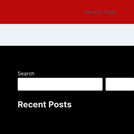
Sample Page
Search
Search
Recent Posts
Slot The Knight King: Strategi Gacor
Menang Maksimal