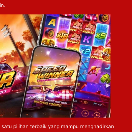
in.
h satu pilihan terbaik yang mampu menghadirkan