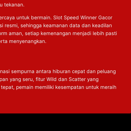
u tekanan.
erpercaya untuk bermain. Slot Speed Winner Gacor
ensi resmi, sehingga keamanan data dan keadilan
form aman, setiap kemenangan menjadi lebih pasti
erta menyenangkan.
asi sempurna antara hiburan cepat dan peluang
an yang seru, fitur Wild dan Scatter yang
 tepat, pemain memiliki kesempatan untuk meraih