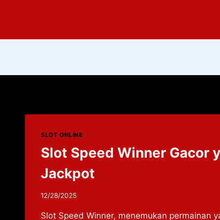
Skip
to
content
SLOT ONLINE
Slot Speed Winner Gacor 
Jackpot
12/28/2025
Slot Speed Winner, menemukan permainan y