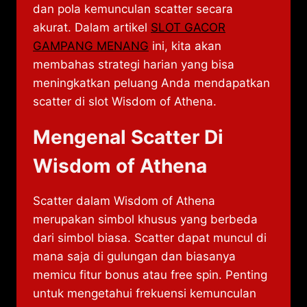
dan pola kemunculan scatter secara
akurat. Dalam artikel
SLOT GACOR
GAMPANG MENANG
ini, kita akan
membahas strategi harian yang bisa
meningkatkan peluang Anda mendapatkan
scatter di slot Wisdom of Athena.
Mengenal Scatter Di
Wisdom of Athena
Scatter dalam Wisdom of Athena
merupakan simbol khusus yang berbeda
dari simbol biasa. Scatter dapat muncul di
mana saja di gulungan dan biasanya
memicu fitur bonus atau free spin. Penting
untuk mengetahui frekuensi kemunculan