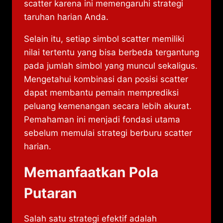
scatter karena ini memengaruhi strategi
taruhan harian Anda.
Selain itu, setiap simbol scatter memiliki
nilai tertentu yang bisa berbeda tergantung
pada jumlah simbol yang muncul sekaligus.
Mengetahui kombinasi dan posisi scatter
dapat membantu pemain memprediksi
peluang kemenangan secara lebih akurat.
Pemahaman ini menjadi fondasi utama
sebelum memulai strategi berburu scatter
harian.
Memanfaatkan Pola
Putaran
Salah satu strategi efektif adalah