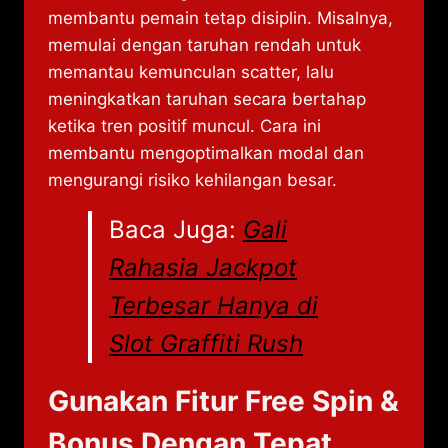
membantu pemain tetap disiplin. Misalnya,
memulai dengan taruhan rendah untuk
memantau kemunculan scatter, lalu
meningkatkan taruhan secara bertahap
ketika tren positif muncul. Cara ini
membantu mengoptimalkan modal dan
mengurangi risiko kehilangan besar.
Baca Juga:
Gali
Rahasia Jackpot
Terbesar Hanya di
Slot Graffiti Rush
Gunakan Fitur Free Spin &
Bonus Dengan Tepat