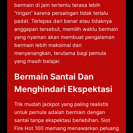
bermain di jam tertentu terasa lebih
“ringan” karena persaingan tidak terlalu
padat. Terlepas dari benar atau tidaknya
anggapan tersebut, memilih waktu bermain
yang nyaman akan membuat pengalaman
bermain lebih maksimal dan
menyenangkan, terutama bagi pemula
yang masih belajar.
Bermain Santai Dan
Menghindari Ekspektasi
Trik mudah jackpot yang paling realistis
untuk pemula adalah bermain dengan
santai tanpa ekspektasi berlebihan. Slot
Fire Hot 100 memang menawarkan peluang