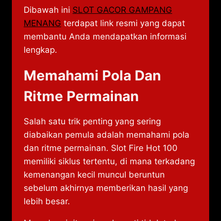
Dibawah ini
SLOT GACOR GAMPANG
MENANG
terdapat link resmi yang dapat
membantu Anda mendapatkan informasi
lengkap.
Memahami Pola Dan
Ritme Permainan
Salah satu trik penting yang sering
diabaikan pemula adalah memahami pola
dan ritme permainan. Slot Fire Hot 100
memiliki siklus tertentu, di mana terkadang
kemenangan kecil muncul beruntun
sebelum akhirnya memberikan hasil yang
lebih besar.