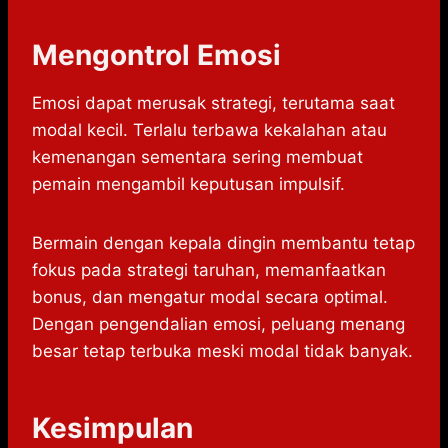
Mengontrol Emosi
Emosi dapat merusak strategi, terutama saat
modal kecil. Terlalu terbawa kekalahan atau
kemenangan sementara sering membuat
pemain mengambil keputusan impulsif.
Bermain dengan kepala dingin membantu tetap
fokus pada strategi taruhan, memanfaatkan
bonus, dan mengatur modal secara optimal.
Dengan pengendalian emosi, peluang menang
besar tetap terbuka meski modal tidak banyak.
Kesimpulan