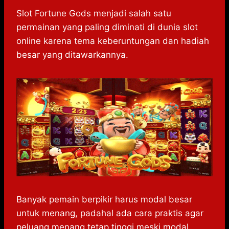
a
h
e
k
i
e
h
c
a
l
y
n
s
a
Slot Fortune Gods menjadi salah satu
e
t
e
p
e
s
r
permainan yang paling diminati di dunia slot
b
s
g
e
e
e
online karena tema keberuntungan dan hadiah
o
A
r
n
besar yang ditawarkannya.
o
p
a
g
k
p
m
e
r
Banyak pemain berpikir harus modal besar
untuk menang, padahal ada cara praktis agar
peluang menang tetap tinggi meski modal