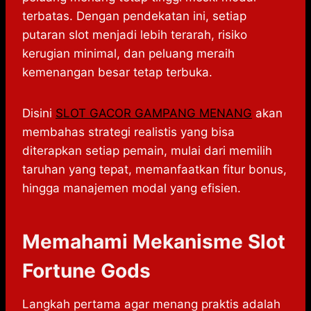
terbatas. Dengan pendekatan ini, setiap
putaran slot menjadi lebih terarah, risiko
kerugian minimal, dan peluang meraih
kemenangan besar tetap terbuka.
Disini
SLOT GACOR GAMPANG MENANG
akan
membahas strategi realistis yang bisa
diterapkan setiap pemain, mulai dari memilih
taruhan yang tepat, memanfaatkan fitur bonus,
hingga manajemen modal yang efisien.
Memahami Mekanisme Slot
Fortune Gods
Langkah pertama agar menang praktis adalah