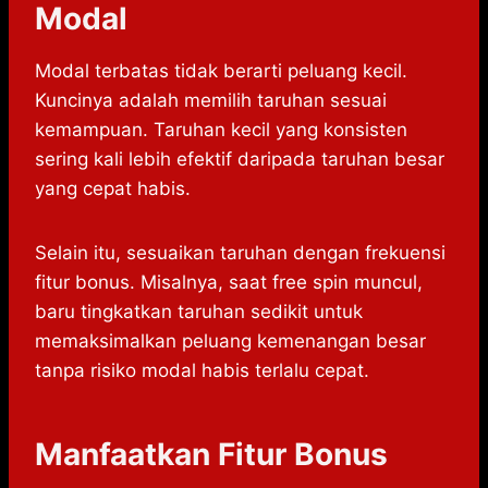
Modal
Modal terbatas tidak berarti peluang kecil.
Kuncinya adalah memilih taruhan sesuai
kemampuan. Taruhan kecil yang konsisten
sering kali lebih efektif daripada taruhan besar
yang cepat habis.
Selain itu, sesuaikan taruhan dengan frekuensi
fitur bonus. Misalnya, saat free spin muncul,
baru tingkatkan taruhan sedikit untuk
memaksimalkan peluang kemenangan besar
tanpa risiko modal habis terlalu cepat.
Manfaatkan Fitur Bonus