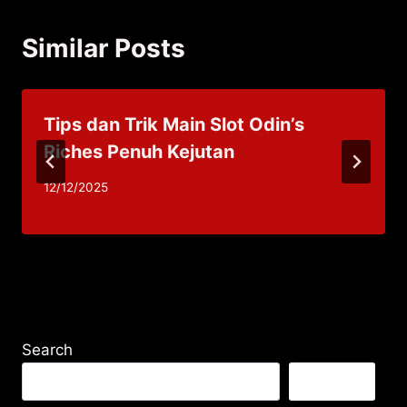
Similar Posts
Tips dan Trik Main Slot Odin’s
Riches Penuh Kejutan
12/12/2025
Search
Search