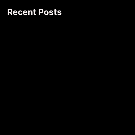
Recent Posts
Slot The Knight King: Strategi Gacor Menang
Maksimal
Slot Mustang Trail: Tips Ampuh Jackpot Besar
Tiap Kali Spin
Slot Frozen Tropics: Rahasia Gacor Agar
Menang Terus
Slot Trees Of Treasure: Tips Mudah Menang &
Raih Maxwin
Slot The Alter Ego: Cara Dapat Jackpot Besar
Dengan Modal Receh