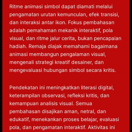
Ritme animasi simbol dapat diamati melalui
pengamatan urutan kemunculan, efek transisi,
dan interaksi antar ikon. Fokus pembahasan
adalah pemahaman mekanik interaktif, pola
visual, dan ritme jalur cerita, bukan pencapaian
hadiah. Remaja diajak memahami bagaimana
animasi membangun pengalaman visual,
mengenali strategi kreatif desainer, dan
mengevaluasi hubungan simbol secara kritis.
Pendekatan ini meningkatkan literasi digital,
keterampilan observasi, refleksi kritis, dan
kemampuan analisis visual. Semua
pembahasan disajikan aman, netral, dan
edukatif, menekankan proses belajar, evaluasi
pola, dan pengamatan interaktif. Aktivitas ini