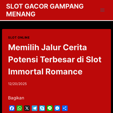
Skip
SLOT GACOR GAMPANG
to
MENANG
content
SLOT ONLINE
Memilih Jalur Cerita
Potensi Terbesar di Slot
Immortal Romance
12/20/2025
Bagikan
F
W
X
T
S
L
M
S