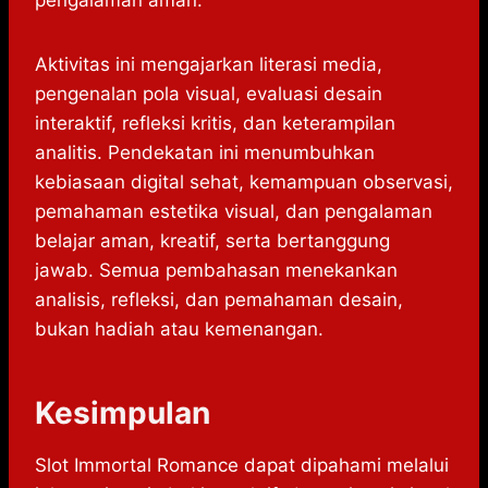
pengalaman aman.
Aktivitas ini mengajarkan literasi media,
pengenalan pola visual, evaluasi desain
interaktif, refleksi kritis, dan keterampilan
analitis. Pendekatan ini menumbuhkan
kebiasaan digital sehat, kemampuan observasi,
pemahaman estetika visual, dan pengalaman
belajar aman, kreatif, serta bertanggung
jawab. Semua pembahasan menekankan
analisis, refleksi, dan pemahaman desain,
bukan hadiah atau kemenangan.
Kesimpulan
Slot Immortal Romance dapat dipahami melalui