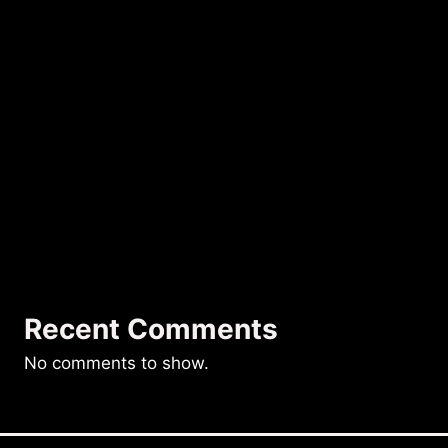
Slot Mustang Trail: Tips Ampuh Jackpot Besar
Tiap Kali Spin
Slot Frozen Tropics: Rahasia Gacor Agar
Menang Terus
Slot Trees Of Treasure: Tips Mudah Menang &
Raih Maxwin
Slot The Alter Ego: Cara Dapat Jackpot Besar
Dengan Modal Receh
Recent Comments
No comments to show.