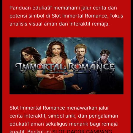
a
h
e
k
i
e
h
c
a
l
y
n
s
a
Panduan edukatif memahami jalur cerita dan
e
t
e
p
e
s
r
potensi simbol di Slot Immortal Romance, fokus
b
s
g
e
e
e
analisis visual aman dan interaktif remaja.
o
A
r
n
o
p
a
g
k
p
m
e
r
Slot Immortal Romance menawarkan jalur
cerita interaktif, simbol unik, dan pengalaman
edukatif aman sekaligus menarik bagi remaja
kreatif. Berikut ini
SLOT GACOR GAMPANG