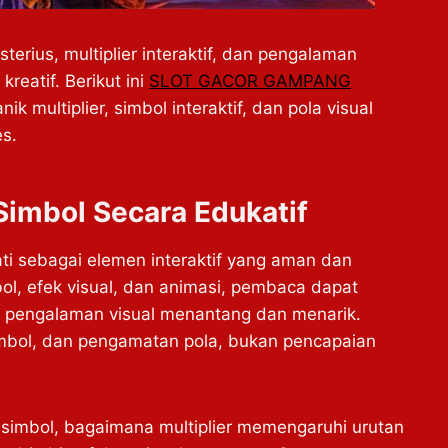
erius, multiplier interaktif, dan pengalaman
reatif. Berikut ini
SLOT GACOR GAMPANG
 multiplier, simbol interaktif, dan pola visual
es.
Simbol Secara Edukatif
ati sebagai elemen interaktif yang aman dan
ol, efek visual, dan animasi, pembaca dapat
engalaman visual menantang dan menarik.
imbol, dan pengamatan pola, bukan pencapaian
simbol, bagaimana multiplier memengaruhi urutan