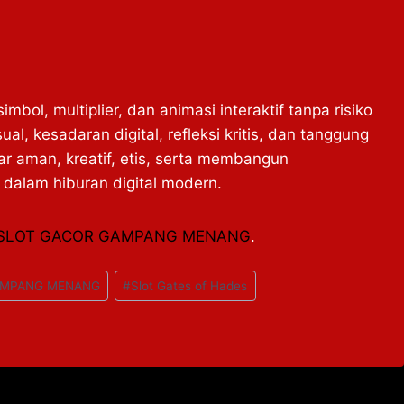
mbol, multiplier, dan animasi interaktif tanpa risiko
al, kesadaran digital, refleksi kritis, dan tanggung
 aman, kreatif, etis, serta membangun
f dalam hiburan digital modern.
SLOT GACOR GAMPANG MENANG
.
AMPANG MENANG
#
Slot Gates of Hades