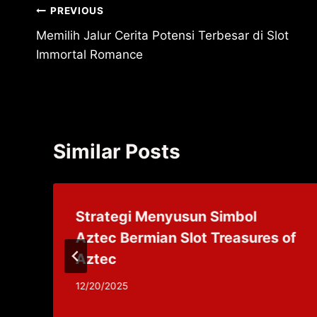
Post
PREVIOUS
Memilih Jalur Cerita Potensi Terbesar di Slot
navigation
Immortal Romance
Similar Posts
Strategi Menyusun Simbol
Aztec Bermian Slot Treasures of
Aztec
12/20/2025