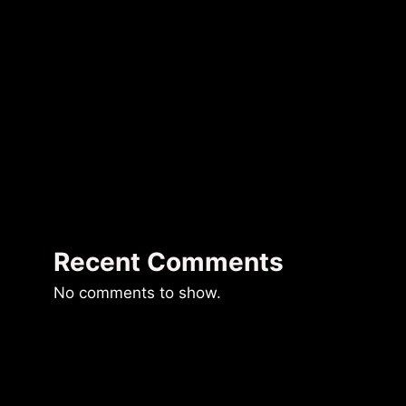
Slot Frozen Tropics: Rahasia Gacor
Agar Menang Terus
Slot Trees Of Treasure: Tips Mudah
Menang & Raih Maxwin
Slot The Alter Ego: Cara Dapat
Jackpot Besar Dengan Modal Receh
Recent Comments
No comments to show.