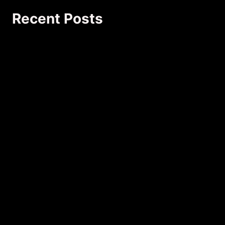
Recent Posts
Slot The Knight King: Strategi Gacor Menang
Maksimal
Slot Mustang Trail: Tips Ampuh Jackpot Besar
Tiap Kali Spin
Slot Frozen Tropics: Rahasia Gacor Agar
Menang Terus
Slot Trees Of Treasure: Tips Mudah Menang &
Raih Maxwin
Slot The Alter Ego: Cara Dapat Jackpot Besar
Dengan Modal Receh