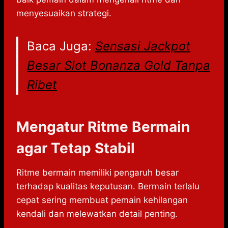
menyesuaikan strategi.
Baca Juga:
Sensasi Jackpot
Besar Slot Bonanza Gold Tanpa
Ribet
Mengatur Ritme Bermain
agar Tetap Stabil
Ritme bermain memiliki pengaruh besar
terhadap kualitas keputusan. Bermain terlalu
cepat sering membuat pemain kehilangan
kendali dan melewatkan detail penting.