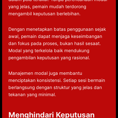
yang jelas, pemain mudah terdorong
mengambil keputusan berlebihan.
Dengan menetapkan batas penggunaan sejak
awal, pemain dapat menjaga keseimbangan
dan fokus pada proses, bukan hasil sesaat.
Modal yang terkelola baik mendukung
pengambilan keputusan yang rasional.
Manajemen modal juga membantu
menciptakan konsistensi. Setiap sesi bermain
berlangsung dengan struktur yang jelas dan
tekanan yang minimal.
Menghindari Keputusan