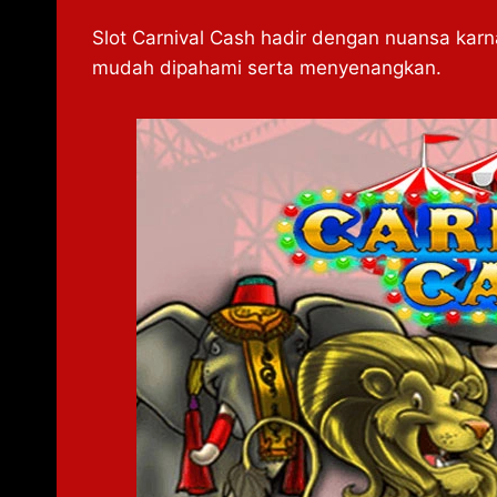
a
h
e
k
i
e
h
c
a
l
y
n
s
a
Slot Carnival Cash hadir dengan nuansa kar
e
t
e
p
e
s
r
mudah dipahami serta menyenangkan.
b
s
g
e
e
e
o
A
r
n
o
p
a
g
k
p
m
e
r