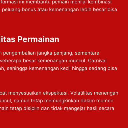
. Informasi ini membantu pemain menilai kombinasi
 peluang bonus atau kemenangan lebih besar bisa
itas Permainan
n pengembalian jangka panjang, sementara
n seberapa besar kemenangan muncul. Carnival
ah, sehingga kemenangan kecil hingga sedang bisa
at menyesuaikan ekspektasi. Volatilitas menengah
g muncul, namun tetap memungkinkan dalam momen
in tetap disiplin dan tidak mengejar hasil secara