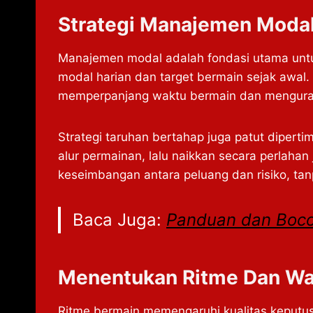
Strategi Manajemen Modal
Manajemen modal adalah fondasi utama untu
modal harian dan target bermain sejak awa
memperpanjang waktu bermain dan menguran
Strategi taruhan bertahap juga patut dipert
alur permainan, lalu naikkan secara perlahan j
keseimbangan antara peluang dan risiko, ta
Baca Juga:
Panduan dan Boco
Menentukan Ritme Dan Wa
Ritme bermain memengaruhi kualitas keputus