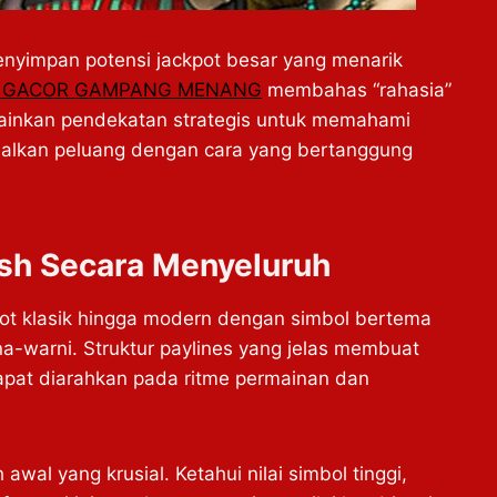
menyimpan potensi jackpot besar yang menarik
 GACOR GAMPANG MENANG
membahas “rahasia”
elainkan pendekatan strategis untuk memahami
alkan peluang dengan cara yang bertanggung
ash Secara Menyeluruh
ot klasik hingga modern dengan simbol bertema
na-warni. Struktur paylines yang jelas membuat
apat diarahkan pada ritme permainan dan
al yang krusial. Ketahui nilai simbol tinggi,