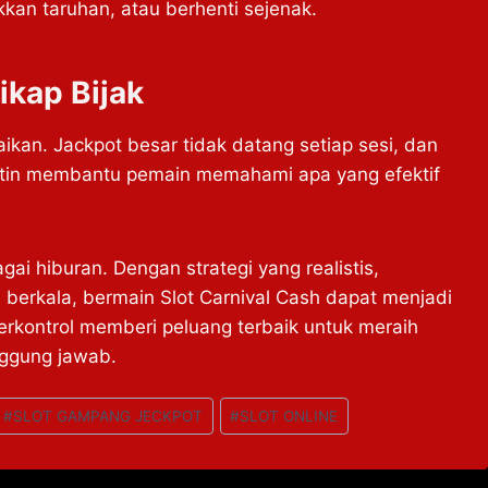
kkan taruhan, atau berhenti sejenak.
ikap Bijak
ikan. Jackpot besar tidak datang setiap sesi, dan
 rutin membantu pemain memahami apa yang efektif
ai hiburan. Dengan strategi yang realistis,
 berkala, bermain Slot Carnival Cash dapat menjadi
rkontrol memberi peluang terbaik untuk meraih
ggung jawab.
#
SLOT GAMPANG JECKPOT
#
SLOT ONLINE