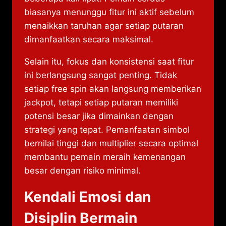
biasanya menunggu fitur ini aktif sebelum
menaikkan taruhan agar setiap putaran
dimanfaatkan secara maksimal.
Selain itu, fokus dan konsistensi saat fitur
ini berlangsung sangat penting. Tidak
setiap free spin akan langsung memberikan
jackpot, tetapi setiap putaran memiliki
potensi besar jika dimainkan dengan
strategi yang tepat. Pemanfaatan simbol
bernilai tinggi dan multiplier secara optimal
membantu pemain meraih kemenangan
besar dengan risiko minimal.
Kendali Emosi dan
Disiplin Bermain