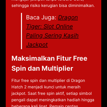
sehingga risiko kerugian bisa diminimalkan.
Baca Juga:
Dragon
Tiger: Slot Online
Paling Sering Kasih
Jackpot
Maksimalkan Fitur Free
Spin dan Multiplier
Fitur free spin dan multiplier di Dragon
Hatch 2 menjadi kunci untuk meraih
jackpot. Saat free spin aktif, setiap simbol
pengali dapat meningkatkan hadiah hingga
beberapa kali lipat. Pemain cerdas