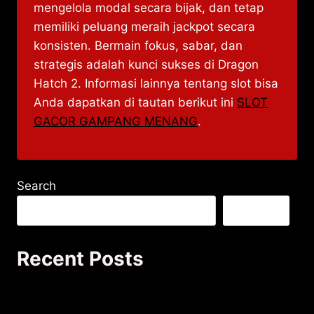
mengelola modal secara bijak, dan tetap
memiliki peluang meraih jackpot secara
konsisten. Bermain fokus, sabar, dan
strategis adalah kunci sukses di Dragon
Hatch 2. Informasi lainnya tentang slot bisa
Anda dapatkan di tautan berikut ini
SLOT
GACOR GAMPANG MENANG
.
Search
Search
Recent Posts
Slot The Knight King: Strategi Gacor Menang