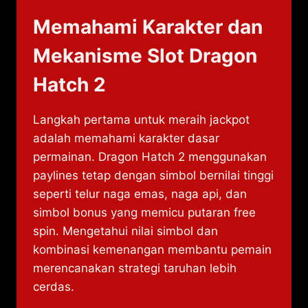
Memahami Karakter dan
Mekanisme Slot Dragon
Hatch 2
Langkah pertama untuk meraih jackpot
adalah memahami karakter dasar
permainan. Dragon Hatch 2 menggunakan
paylines tetap dengan simbol bernilai tinggi
seperti telur naga emas, naga api, dan
simbol bonus yang memicu putaran free
spin. Mengetahui nilai simbol dan
kombinasi kemenangan membantu pemain
merencanakan strategi taruhan lebih
cerdas.