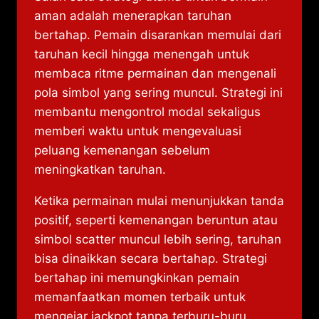
aman adalah menerapkan taruhan
bertahap. Pemain disarankan memulai dari
taruhan kecil hingga menengah untuk
membaca ritme permainan dan mengenali
pola simbol yang sering muncul. Strategi ini
membantu mengontrol modal sekaligus
memberi waktu untuk mengevaluasi
peluang kemenangan sebelum
meningkatkan taruhan.
Ketika permainan mulai menunjukkan tanda
positif, seperti kemenangan beruntun atau
simbol scatter muncul lebih sering, taruhan
bisa dinaikkan secara bertahap. Strategi
bertahap ini memungkinkan pemain
memanfaatkan momen terbaik untuk
mengejar jackpot tanpa terburu-buru,