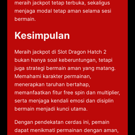
meraih jackpot tetap terbuka, sekaligus
menjaga modal tetap aman selama sesi
bermain.
Kesimpulan
Meraih jackpot di Slot Dragon Hatch 2
bukan hanya soal keberuntungan, tetapi
juga strategi bermain aman yang matang.
Memahami karakter permainan,
menerapkan taruhan bertahap,
memanfaatkan fitur free spin dan multiplier,
serta menjaga kendali emosi dan disiplin
bermain menjadi kunci utama.
Dengan pendekatan cerdas ini, pemain
dapat menikmati permainan dengan aman,