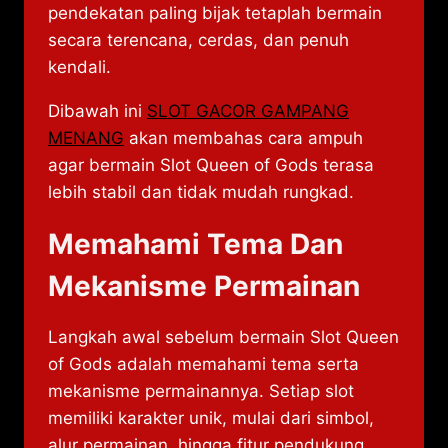
pendekatan paling bijak tetaplah bermain
secara terencana, cerdas, dan penuh
kendali.
Dibawah ini
SLOT GACOR GAMPANG
MENANG
akan membahas cara ampuh
agar bermain Slot Queen of Gods terasa
lebih stabil dan tidak mudah rungkad.
Memahami Tema Dan
Mekanisme Permainan
Langkah awal sebelum bermain Slot Queen
of Gods adalah memahami tema serta
mekanisme permainannya. Setiap slot
memiliki karakter unik, mulai dari simbol,
alur permainan, hingga fitur pendukung.