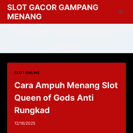
Skip
SLOT GACOR GAMPANG
to
MENANG
content
Maxwin Slot Queen of
Gods
SLOT ONLINE
Cara Ampuh Menang Slot
Queen of Gods Anti
Rungkad
12/16/2025