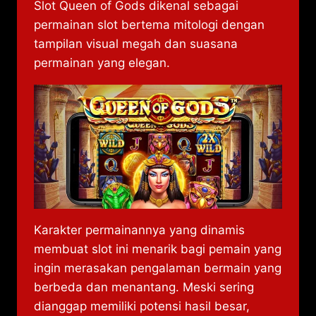
Slot Queen of Gods dikenal sebagai
permainan slot bertema mitologi dengan
tampilan visual megah dan suasana
permainan yang elegan.
Karakter permainannya yang dinamis
membuat slot ini menarik bagi pemain yang
ingin merasakan pengalaman bermain yang
berbeda dan menantang. Meski sering
dianggap memiliki potensi hasil besar,