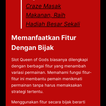
Craze Masak
Makanan, Raih
Hadiah Besar Sekali
Memanfaatkan Fitur
Dengan Bijak
Slot Queen of Gods biasanya dilengkapi
dengan berbagai fitur yang menambah
variasi permainan. Memahami fungsi fitur-
fitur ini membantu pemain menikmati
permainan tanpa harus memaksakan
strategi tertentu.
Menggunakan fitur secara bijak berarti