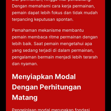
Dengan memahami cara kerja permainan,
pemain dapat lebih fokus dan tidak mudah
terpancing keputusan spontan.
Pemahaman mekanisme membantu
pemain membaca ritme permainan dengan
lebih baik. Saat pemain mengetahui apa
yang sedang terjadi di dalam permainan,
pengalaman bermain menjadi lebih terarah
dan nyaman.
Menyiapkan Modal
Dengan Perhitungan
Matang
Pengelolaan modal merupakan fondasi