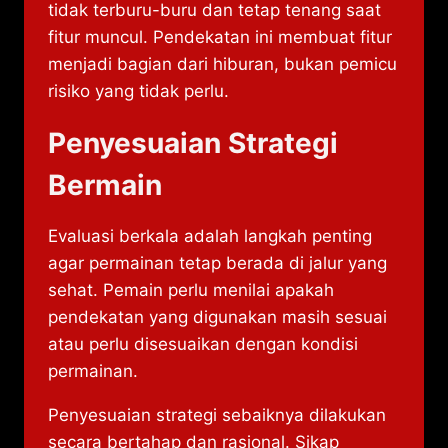
tidak terburu-buru dan tetap tenang saat
fitur muncul. Pendekatan ini membuat fitur
menjadi bagian dari hiburan, bukan pemicu
risiko yang tidak perlu.
Penyesuaian Strategi
Bermain
Evaluasi berkala adalah langkah penting
agar permainan tetap berada di jalur yang
sehat. Pemain perlu menilai apakah
pendekatan yang digunakan masih sesuai
atau perlu disesuaikan dengan kondisi
permainan.
Penyesuaian strategi sebaiknya dilakukan
secara bertahap dan rasional. Sikap