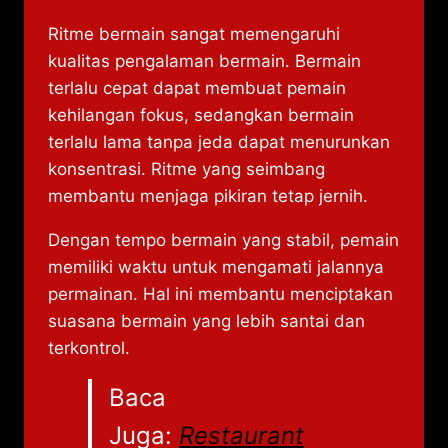
Ritme bermain sangat memengaruhi
kualitas pengalaman bermain. Bermain
terlalu cepat dapat membuat pemain
kehilangan fokus, sedangkan bermain
terlalu lama tanpa jeda dapat menurunkan
konsentrasi. Ritme yang seimbang
membantu menjaga pikiran tetap jernih.
Dengan tempo bermain yang stabil, pemain
memiliki waktu untuk mengamati jalannya
permainan. Hal ini membantu menciptakan
suasana bermain yang lebih santai dan
terkontrol.
Baca
Juga:
Restaurant