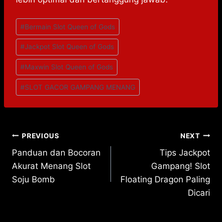
Post
#
Bermain Slot Queen of Gods
Tags:
#
Jackpot Slot Queen of Gods
#
Maxwin Slot Queen of Gods
#
SLOT GACOR GAMPANG MENANG
Post
PREVIOUS
NEXT
Panduan dan Bocoran
Tips Jackpot
navigation
Akurat Menang Slot
Gampang! Slot
Soju Bomb
Floating Dragon Paling
Dicari