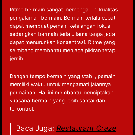
Ritme bermain sangat memengaruhi kualitas
pengalaman bermain. Bermain terlalu cepat
dapat membuat pemain kehilangan fokus,
sedangkan bermain terlalu lama tanpa jeda
dapat menurunkan konsentrasi. Ritme yang
seimbang membantu menjaga pikiran tetap
jernih.
Dengan tempo bermain yang stabil, pemain
memiliki waktu untuk mengamati jalannya
permainan. Hal ini membantu menciptakan
suasana bermain yang lebih santai dan
terkontrol.
Baca Juga:
Restaurant Craze