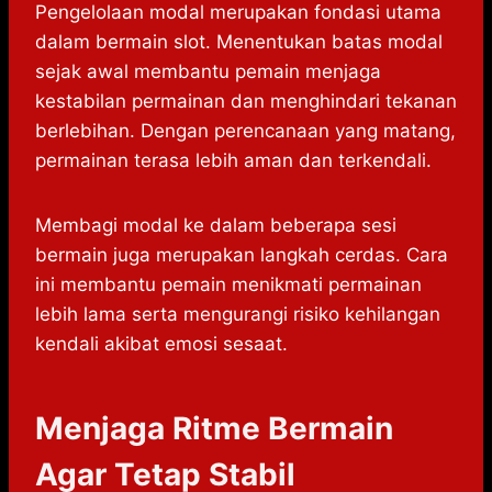
Pengelolaan modal merupakan fondasi utama
dalam bermain slot. Menentukan batas modal
sejak awal membantu pemain menjaga
kestabilan permainan dan menghindari tekanan
berlebihan. Dengan perencanaan yang matang,
permainan terasa lebih aman dan terkendali.
Membagi modal ke dalam beberapa sesi
bermain juga merupakan langkah cerdas. Cara
ini membantu pemain menikmati permainan
lebih lama serta mengurangi risiko kehilangan
kendali akibat emosi sesaat.
Menjaga Ritme Bermain
Agar Tetap Stabil