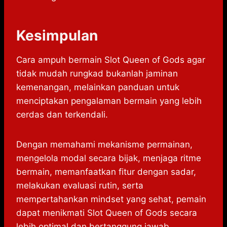
Kesimpulan
Cara ampuh bermain Slot Queen of Gods agar
tidak mudah rungkad bukanlah jaminan
kemenangan, melainkan panduan untuk
menciptakan pengalaman bermain yang lebih
cerdas dan terkendali.
Dengan memahami mekanisme permainan,
mengelola modal secara bijak, menjaga ritme
bermain, memanfaatkan fitur dengan sadar,
melakukan evaluasi rutin, serta
mempertahankan mindset yang sehat, pemain
dapat menikmati Slot Queen of Gods secara
lebih optimal dan bertanggung jawab.