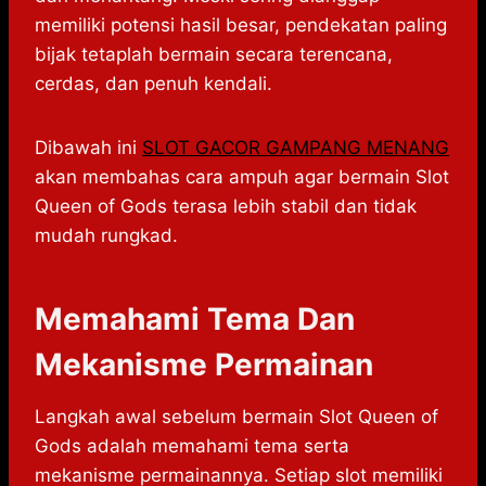
memiliki potensi hasil besar, pendekatan paling
bijak tetaplah bermain secara terencana,
cerdas, dan penuh kendali.
Dibawah ini
SLOT GACOR GAMPANG MENANG
akan membahas cara ampuh agar bermain Slot
Queen of Gods terasa lebih stabil dan tidak
mudah rungkad.
Memahami Tema Dan
Mekanisme Permainan
Langkah awal sebelum bermain Slot Queen of
Gods adalah memahami tema serta
mekanisme permainannya. Setiap slot memiliki