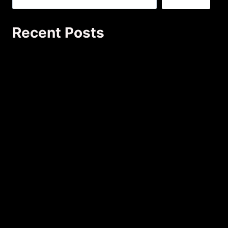
Recent Posts
Slot The Knight King: Strategi Gacor Menang
Maksimal
Slot Mustang Trail: Tips Ampuh Jackpot Besar
Tiap Kali Spin
Slot Frozen Tropics: Rahasia Gacor Agar
Menang Terus
Slot Trees Of Treasure: Tips Mudah Menang &
Raih Maxwin
Slot The Alter Ego: Cara Dapat Jackpot Besar