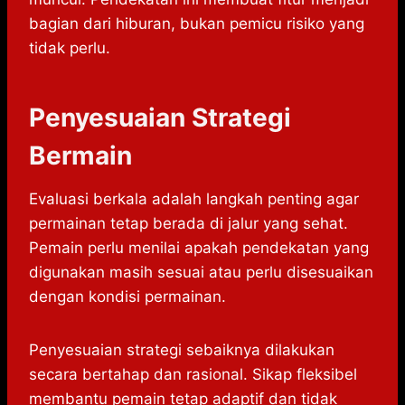
bagian dari hiburan, bukan pemicu risiko yang
tidak perlu.
Penyesuaian Strategi
Bermain
Evaluasi berkala adalah langkah penting agar
permainan tetap berada di jalur yang sehat.
Pemain perlu menilai apakah pendekatan yang
digunakan masih sesuai atau perlu disesuaikan
dengan kondisi permainan.
Penyesuaian strategi sebaiknya dilakukan
secara bertahap dan rasional. Sikap fleksibel
membantu pemain tetap adaptif dan tidak