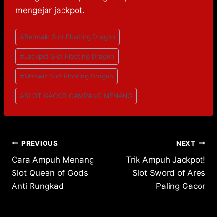
mengejar jackpot.
Post
#
Bermain Slot Floating Dragon
Tags:
#
Jackpot Slot Floating Dragon
#
Maxwin Slot Floating Dragon
#
SLOT GACOR GAMPANG MENANG
Post
PREVIOUS
NEXT
Cara Ampuh Menang
Trik Ampuh Jackpot!
navigation
Slot Queen of Gods
Slot Sword of Ares
Anti Rungkad
Paling Gacor