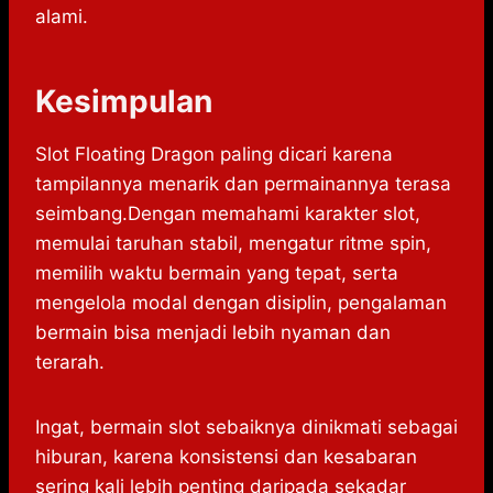
alami.
Kesimpulan
Slot Floating Dragon paling dicari karena
tampilannya menarik dan permainannya terasa
seimbang.Dengan memahami karakter slot,
memulai taruhan stabil, mengatur ritme spin,
memilih waktu bermain yang tepat, serta
mengelola modal dengan disiplin, pengalaman
bermain bisa menjadi lebih nyaman dan
terarah.
Ingat, bermain slot sebaiknya dinikmati sebagai
hiburan, karena konsistensi dan kesabaran
sering kali lebih penting daripada sekadar