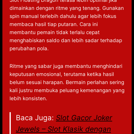
Slot Floating Dragon terasa lebih optimal jika
dimainkan dengan ritme yang tenang. Gunakan
spin manual terlebih dahulu agar lebih fokus
membaca hasil tiap putaran. Cara ini
membantu pemain tidak terlalu cepat
menghabiskan saldo dan lebih sadar terhadap
perubahan pola.
Ritme yang sabar juga membantu menghindari
keputusan emosional, terutama ketika hasil
belum sesuai harapan. Bermain perlahan sering
kali justru membuka peluang kemenangan yang
lebih konsisten.
Baca Juga:
Slot Gacor Joker
Jewels – Slot Klasik dengan