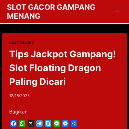
Skip
SLOT GACOR GAMPANG
to
MENANG
content
SLOT ONLINE
Tips Jackpot Gampang!
Slot Floating Dragon
Paling Dicari
12/16/2025
Bagikan
F
W
X
T
S
L
M
S