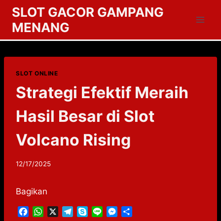
Skip
SLOT GACOR GAMPANG
to
MENANG
content
SLOT ONLINE
Strategi Efektif Meraih
Hasil Besar di Slot
Volcano Rising
12/17/2025
Bagikan
F
W
X
T
S
L
M
S