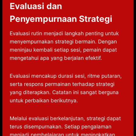
Evaluasi dan
Penyempurnaan Strategi
Evaluasi rutin menjadi langkah penting untuk
menyempurnakan strategi bermain. Dengan
meninjau kembali setiap sesi, pemain dapat
mengetahui apa yang berjalan efektif.
Evaluasi mencakup durasi sesi, ritme putaran,
serta respons permainan terhadap strategi
yang diterapkan. Catatan ini sangat berguna
untuk perbaikan berikutnya.
Melalui evaluasi berkelanjutan, strategi dapat
terus disempurnakan. Setiap pengalaman
menjadi pembelajaran untuk meningkatkan