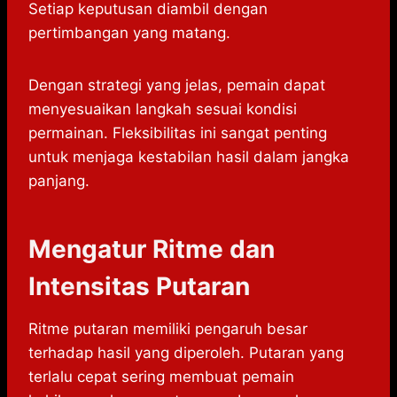
Setiap keputusan diambil dengan
pertimbangan yang matang.
Dengan strategi yang jelas, pemain dapat
menyesuaikan langkah sesuai kondisi
permainan. Fleksibilitas ini sangat penting
untuk menjaga kestabilan hasil dalam jangka
panjang.
Mengatur Ritme dan
Intensitas Putaran
Ritme putaran memiliki pengaruh besar
terhadap hasil yang diperoleh. Putaran yang
terlalu cepat sering membuat pemain