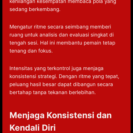
kehilangan kesempatan membaca pola yang
sedang berkembang.
Mengatur ritme secara seimbang memberi
ruang untuk analisis dan evaluasi singkat di
tengah sesi. Hal ini membantu pemain tetap
tenang dan fokus.
Intensitas yang terkontrol juga menjaga
konsistensi strategi. Dengan ritme yang tepat,
peluang hasil besar dapat dibangun secara
bertahap tanpa tekanan berlebihan.
Menjaga Konsistensi dan
Kendali Diri